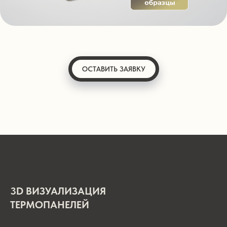
ОСТАВИТЬ ЗАЯВКУ
3D ВИЗУАЛИЗАЦИЯ
ТЕРМОПАНЕЛЕЙ