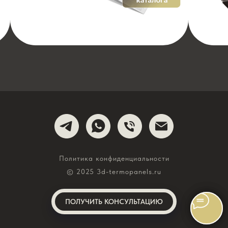
Политика конфиденциальности
© 2025 3d-termopanels.ru
ПОЛУЧИТЬ КОНСУЛЬТАЦИЮ