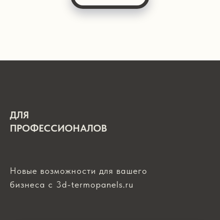
ДЛЯ
ПРОФЕССИОНАЛОВ
Новые возможности для вашего
бизнеса с 3d-termopanels.ru