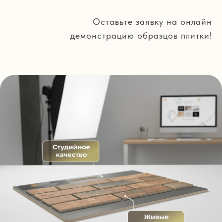
Оставьте заявку на онлайн
демонстрацию образцов плитки!