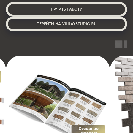
НАЧАТЬ РАБОТУ
ПЕРЕЙТИ НА VILRAYSTUDIO.RU