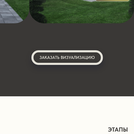
ЗАКАЗАТЬ ВИЗУАЛИЗАЦИЮ
ЭТАПЫ