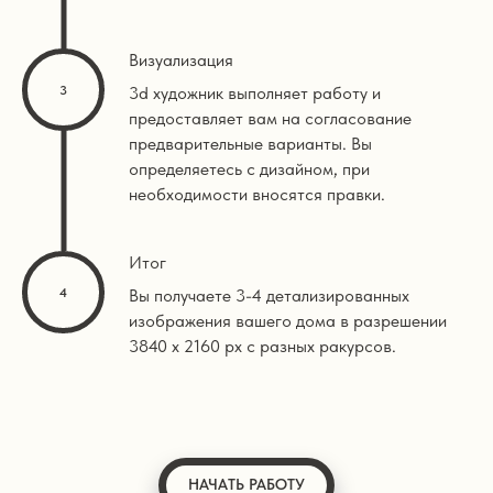
Визуализация
3d художник выполняет работу и
предоставляет вам на согласование
предварительные варианты. Вы
определяетесь с дизайном, при
необходимости вносятся правки.
Итог
Вы получаете 3-4 детализированных
изображения вашего дома в разрешении
3840 х 2160 px с разных ракурсов.
НАЧАТЬ РАБОТУ