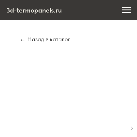
3d-termopanels.ru
← Назад в каталог