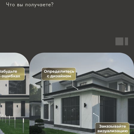
Что вы получаете?