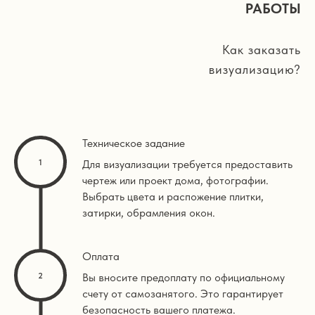
РАБОТЫ
Как заказать
визуализацию?
Техническое задание
Для визуализации требуется предоставить
чертеж или проект дома, фотографии.
Выбрать цвета и распожение плитки,
затирки, обрамления окон.
Оплата
Вы вносите предоплату по официальному
счету от самозанятого. Это гарантирует
безопасность вашего платежа.