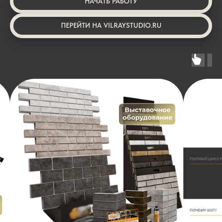
НАЧАТЬ РАБОТУ
ПЕРЕЙТИ НА VILRAYSTUDIO.RU