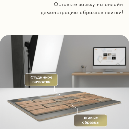
Оставьте заявку на онлайн
демонстрацию образцов плитки!