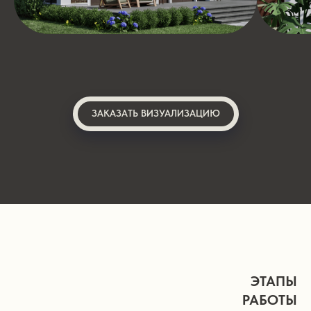
ЗАКАЗАТЬ ВИЗУАЛИЗАЦИЮ
ЭТАПЫ
РАБОТЫ