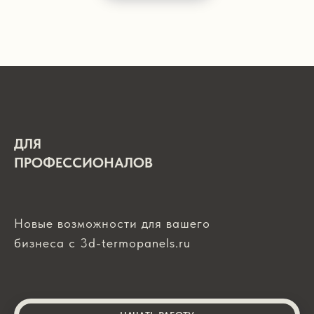
ДЛЯ
ПРОФЕССИОНАЛОВ
Новые возможности для вашего
бизнеса с 3d-termopanels.ru