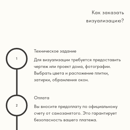
Как заказать
визуализацию?
Техническое задание
Для визуализации требуется предоставить
чертеж или проект дома, фотографии.
Выбрать цвета и распожение плитки,
затирки, обрамления окон.
Оплата
Вы вносите предоплату по официальному
счету от самозанятого. Это гарантирует
безопасность вашего платежа.