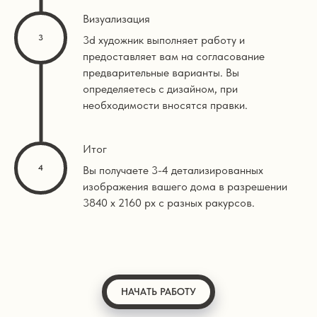
Визуализация
3d художник выполняет работу и
предоставляет вам на согласование
предварительные варианты. Вы
определяетесь с дизайном, при
необходимости вносятся правки.
Итог
Вы получаете 3-4 детализированных
изображения вашего дома в разрешении
3840 х 2160 px с разных ракурсов.
НАЧАТЬ РАБОТУ