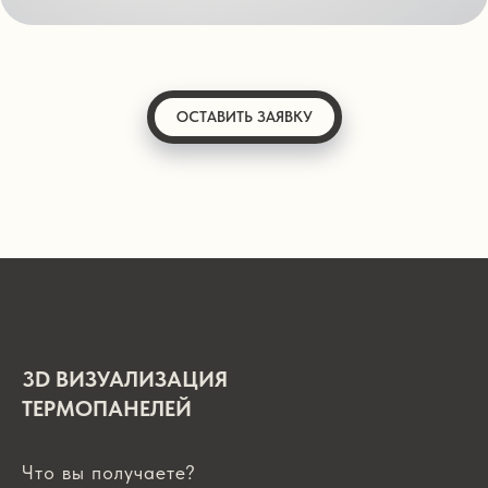
ОСТАВИТЬ ЗАЯВКУ
3D ВИЗУАЛИЗАЦИЯ
ТЕРМОПАНЕЛЕЙ
Что вы получаете?