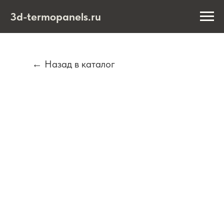
3d-termopanels.ru
← Назад в каталог