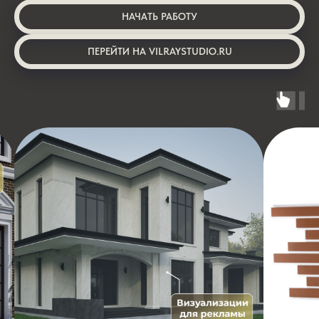
НАЧАТЬ РАБОТУ
ПЕРЕЙТИ НА VILRAYSTUDIO.RU