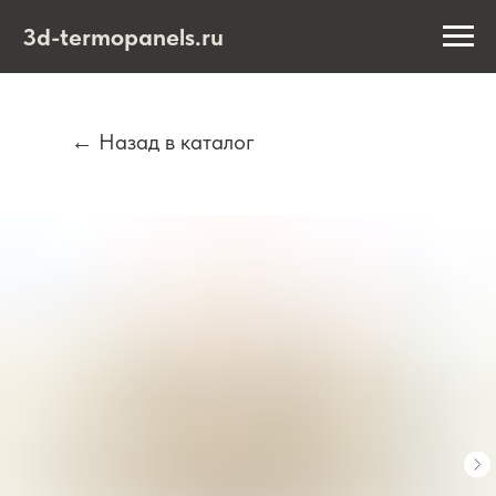
3d-termopanels.ru
← Назад в каталог