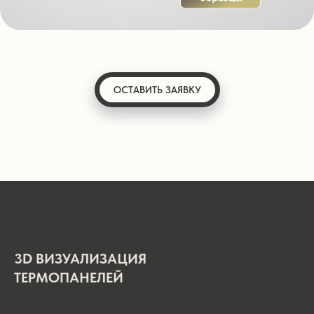
ОСТАВИТЬ ЗАЯВКУ
3D ВИЗУАЛИЗАЦИЯ
ТЕРМОПАНЕЛЕЙ