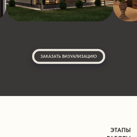
ЗАКАЗАТЬ ВИЗУАЛИЗАЦИЮ
ЭТАПЫ