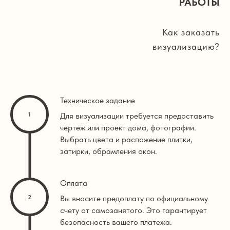
РАБОТЫ
Как заказать
визуализацию?
Техническое задание
Для визуализации требуется предоставить
чертеж или проект дома, фотографии.
Выбрать цвета и распожение плитки,
затирки, обрамления окон.
Оплата
Вы вносите предоплату по официальному
счету от самозанятого. Это гарантирует
безопасность вашего платежа.