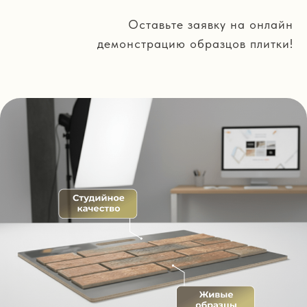
Оставьте заявку на онлайн
демонстрацию образцов плитки!