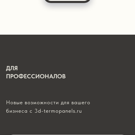
ДЛЯ
ПРОФЕССИОНАЛОВ
Новые возможности для вашего
бизнеса с 3d-termopanels.ru