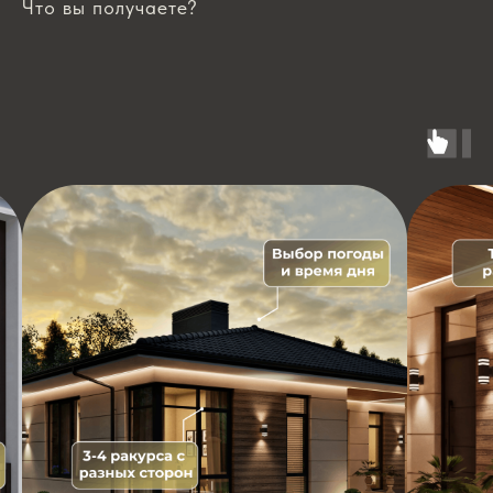
Что вы получаете?