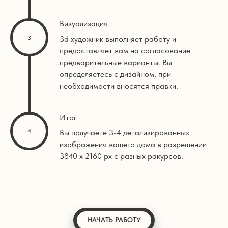
Визуализация
3d художник выполняет работу и
предоставляет вам на согласование
предварительные варианты. Вы
определяетесь с дизайном, при
необходимости вносятся правки.
Итог
Вы получаете 3-4 детализированных
изображения вашего дома в разрешении
3840 х 2160 px с разных ракурсов.
НАЧАТЬ РАБОТУ