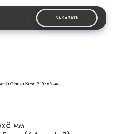
ЗАКАЗАТЬ
wacja Gladka Krem 245×65 мм
5х8 мм