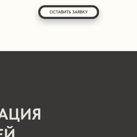
ОСТАВИТЬ ЗАЯВКУ
ЗАЦИЯ
ЕЙ