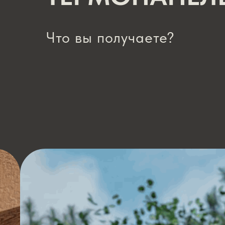
Что вы получаете?