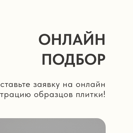
ОНЛАЙН
ПОДБОР
ставьте заявку на онлайн
трацию образцов плитки!