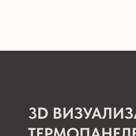
3D ВИЗУАЛИ
ТЕРМОПАНЕЛ