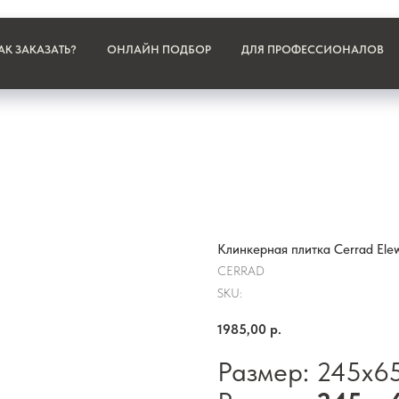
АК ЗАКАЗАТЬ?
ОНЛАЙН ПОДБОР
ДЛЯ ПРОФЕССИОНАЛОВ
Клинкерная плитка Cerrad Ele
CERRAD
SKU:
1985,00
р.
Размер: 245х6