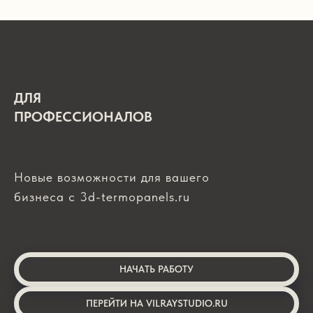
ДЛЯ
ПРОФЕССИОНАЛОВ
Новые возможности для вашего
бизнеса с 3d-termopanels.ru
НАЧАТЬ РАБОТУ
ПЕРЕЙТИ НА VILRAYSTUDIO.RU