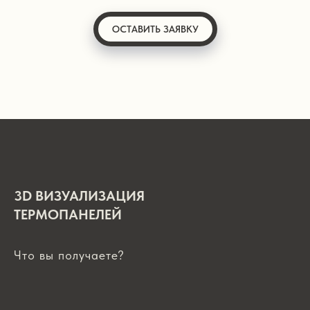
ОСТАВИТЬ ЗАЯВКУ
3D ВИЗУАЛИЗАЦИЯ
ТЕРМОПАНЕЛЕЙ
Что вы получаете?