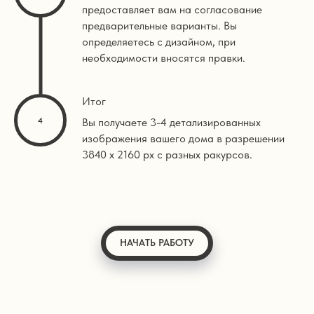
предоставляет вам на согласование
предварительные варианты. Вы
определяетесь с дизайном, при
необходимости вносятся правки.
Итог
Вы получаете 3-4 детализированных
изображения вашего дома в разрешении
3840 х 2160 px с разных ракурсов.
НАЧАТЬ РАБОТУ