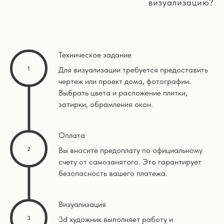
визуализацию?
Техническое задание
Для визуализации требуется предоставить
чертеж или проект дома, фотографии.
Выбрать цвета и распожение плитки,
затирки, обрамления окон.
Оплата
Вы вносите предоплату по официальному
счету от самозанятого. Это гарантирует
безопасность вашего платежа.
Визуализация
3d художник выполняет работу и