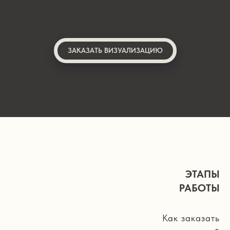
ЗАКАЗАТЬ ВИЗУАЛИЗАЦИЮ
ЭТАПЫ
РАБОТЫ
Как заказать