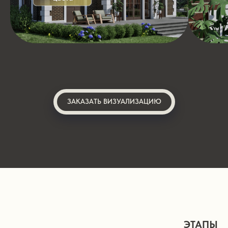
ЗАКАЗАТЬ ВИЗУАЛИЗАЦИЮ
ЭТАПЫ