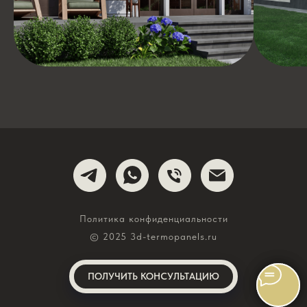
Политика конфиденциальности
© 2025 3d-termopanels.ru
ПОЛУЧИТЬ КОНСУЛЬТАЦИЮ