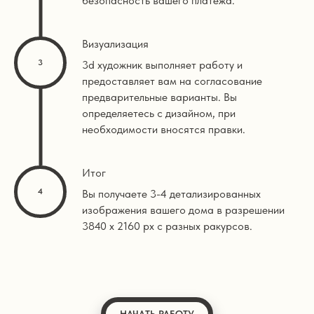
безопасность вашего платежа.
Визуализация
3d художник выполняет работу и
предоставляет вам на согласование
предварительные варианты. Вы
определяетесь с дизайном, при
необходимости вносятся правки.
Итог
Вы получаете 3-4 детализированных
изображения вашего дома в разрешении
3840 х 2160 px с разных ракурсов.
НАЧАТЬ РАБОТУ