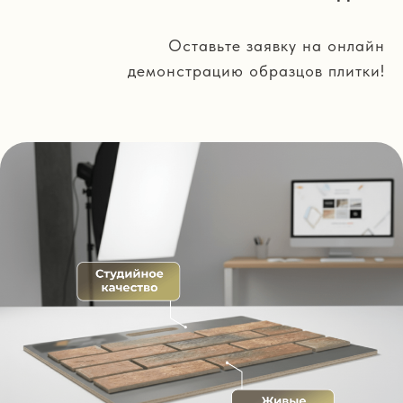
Оставьте заявку на онлайн
демонстрацию образцов плитки!