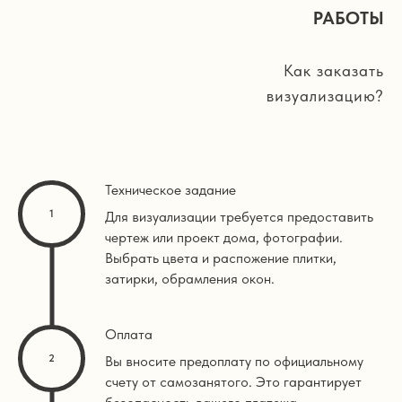
РАБОТЫ
Как заказать
визуализацию?
Техническое задание
Для визуализации требуется предоставить
чертеж или проект дома, фотографии.
Выбрать цвета и распожение плитки,
затирки, обрамления окон.
Оплата
Вы вносите предоплату по официальному
счету от самозанятого. Это гарантирует