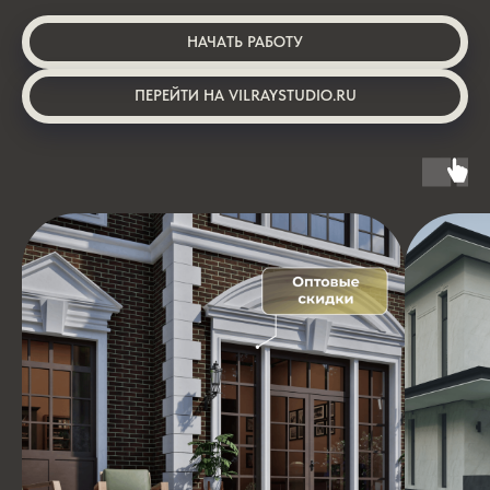
НАЧАТЬ РАБОТУ
ПЕРЕЙТИ НА VILRAYSTUDIO.RU