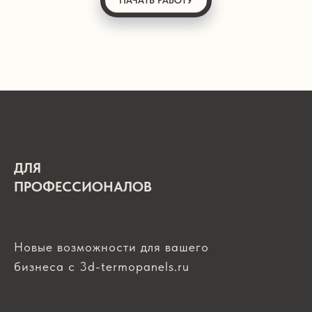
ДЛЯ
ПРОФЕССИОНАЛОВ
Новые возможности для вашего
бизнеса с 3d-termopanels.ru