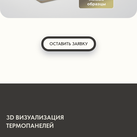
ОСТАВИТЬ ЗАЯВКУ
3D ВИЗУАЛИЗАЦИЯ
ТЕРМОПАНЕЛЕЙ