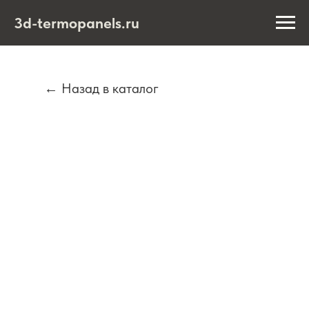
3d-termopanels.ru
← Назад в каталог