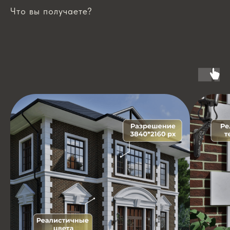
Что вы получаете?