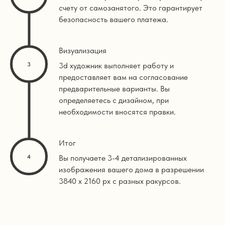
счету от самозанятого. Это гарантирует
безопасность вашего платежа.
Визуализация
3d художник выполняет работу и
предоставляет вам на согласование
предварительные варианты. Вы
определяетесь с дизайном, при
необходимости вносятся правки.
Итог
Вы получаете 3-4 детализированных
изображения вашего дома в разрешении
3840 х 2160 px с разных ракурсов.