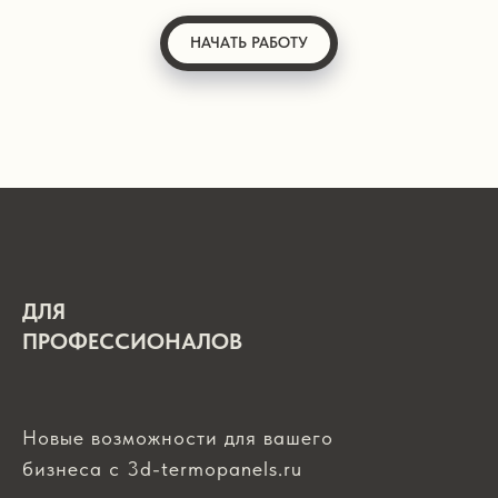
НАЧАТЬ РАБОТУ
ДЛЯ
ПРОФЕССИОНАЛОВ
Новые возможности для вашего
бизнеса с 3d-termopanels.ru