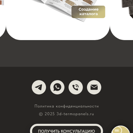
Политика конфиденциальности
© 2025 3d-termopanels.ru
ПОЛУЧИТЬ КОНСУЛЬТАЦИЮ