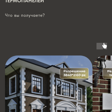
ТЕРМОПАНЕЛЕЙ
Что вы получаете?