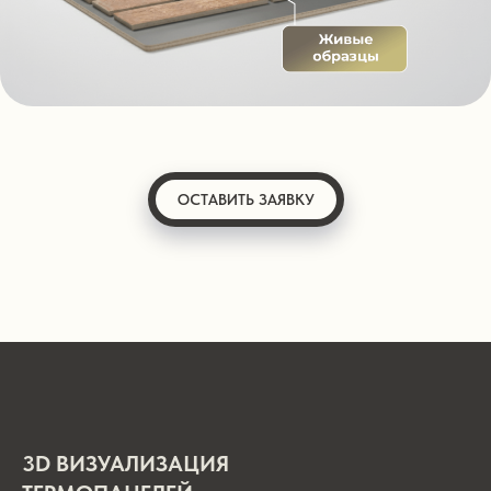
ОСТАВИТЬ ЗАЯВКУ
3D ВИЗУАЛИЗАЦИЯ