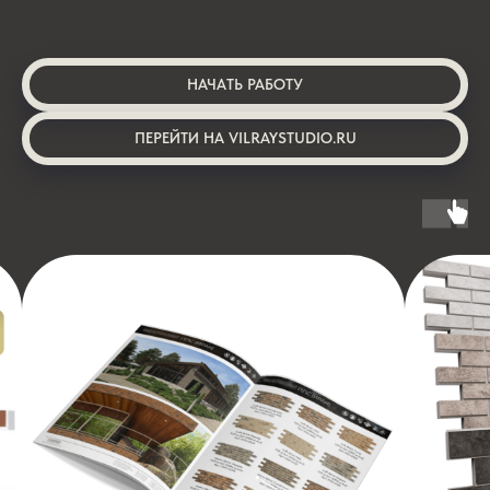
НАЧАТЬ РАБОТУ
ПЕРЕЙТИ НА VILRAYSTUDIO.RU