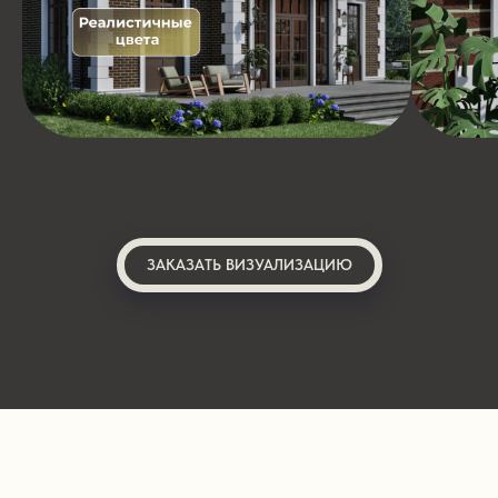
ЗАКАЗАТЬ ВИЗУАЛИЗАЦИЮ