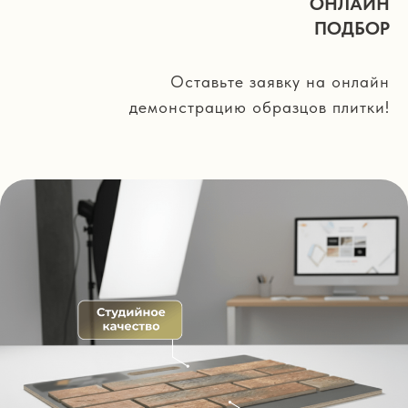
ОНЛАЙН
ПОДБОР
Оставьте заявку на онлайн
демонстрацию образцов плитки!