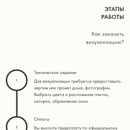
ЭТАПЫ
РАБОТЫ
Как заказать
визуализацию?
Техническое задание
Для визуализации требуется предоставить
чертеж или проект дома, фотографии.
Выбрать цвета и распожение плитки,
затирки, обрамления окон.
Оплата
Вы вносите предоплату по официальному