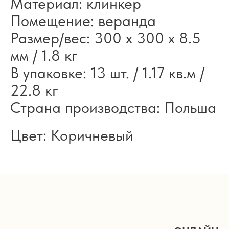
Материал: клинкер
Помещение: веранда
Размер/вес: 300 x 300 x 8.5
мм / 1.8 кг
В упаковке: 13 шт. / 1.17 кв.м /
22.8 кг
Страна производства: Польша
Цвет: Коричневый