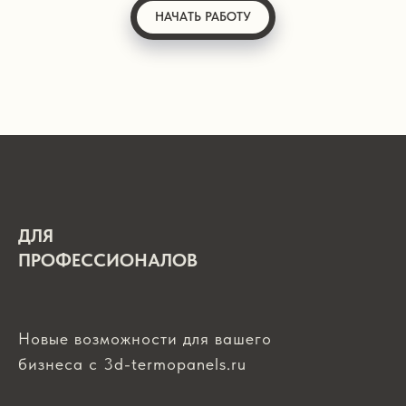
НАЧАТЬ РАБОТУ
ДЛЯ
ПРОФЕССИОНАЛОВ
Новые возможности для вашего
бизнеса с 3d-termopanels.ru