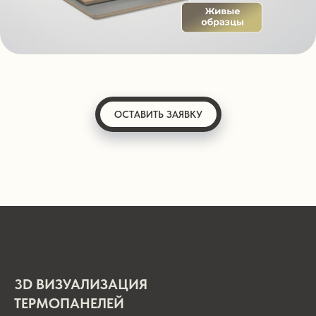
ОСТАВИТЬ ЗАЯВКУ
3D ВИЗУАЛИЗАЦИЯ
ТЕРМОПАНЕЛЕЙ