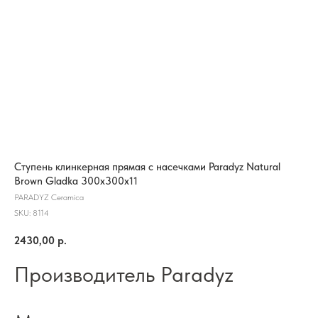
Ступень клинкерная прямая с насечками Paradyz Natural
Brown Gladka 300x300x11
PARADYZ Ceramica
SKU:
8114
2430,00
р.
Производитель Paradyz