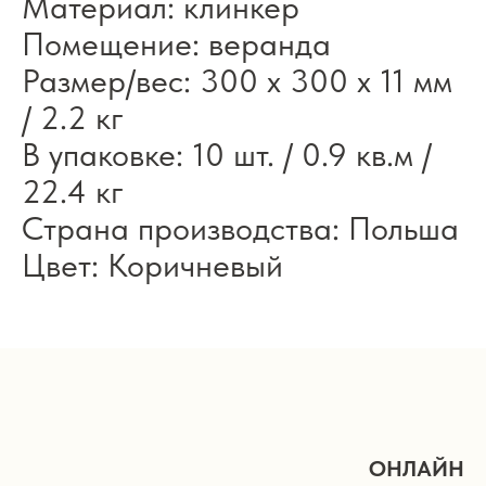
Материал: клинкер
Помещение: веранда
Размер/вес: 300 x 300 x 11 мм
/ 2.2 кг
В упаковке: 10 шт. / 0.9 кв.м /
22.4 кг
Страна производства: Польша
Цвет: Коричневый
ОНЛАЙН