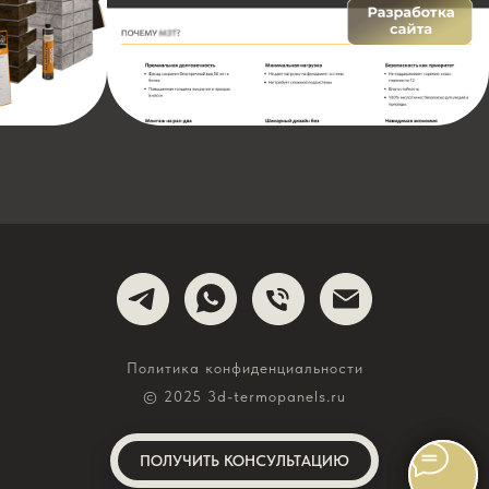
Политика конфиденциальности
© 2025 3d-termopanels.ru
ПОЛУЧИТЬ КОНСУЛЬТАЦИЮ