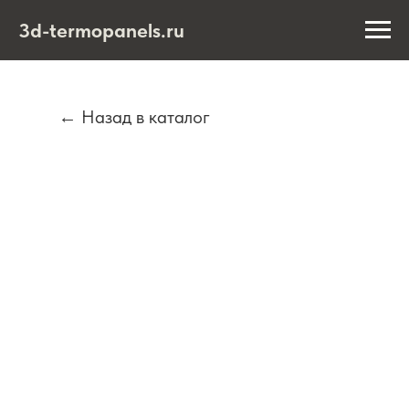
3d-termopanels.ru
← Назад в каталог