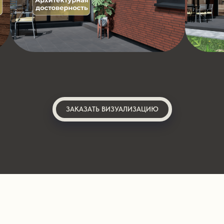
ЗАКАЗАТЬ ВИЗУАЛИЗАЦИЮ