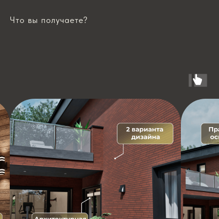
Что вы получаете?