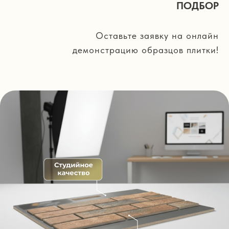
ПОДБОР
Оставьте заявку на онлайн
демонстрацию образцов плитки!