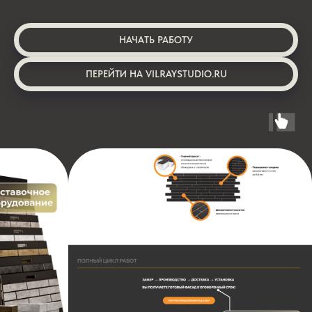
НАЧАТЬ РАБОТУ
ПЕРЕЙТИ НА VILRAYSTUDIO.RU