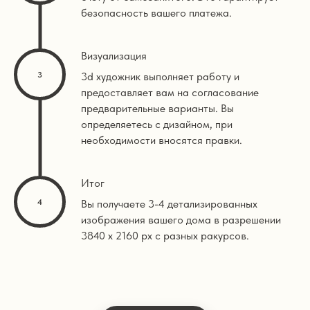
безопасность вашего платежа.
Визуализация
3d художник выполняет работу и
предоставляет вам на согласование
предварительные варианты. Вы
определяетесь с дизайном, при
необходимости вносятся правки.
Итог
Вы получаете 3-4 детализированных
изображения вашего дома в разрешении
3840 х 2160 px с разных ракурсов.