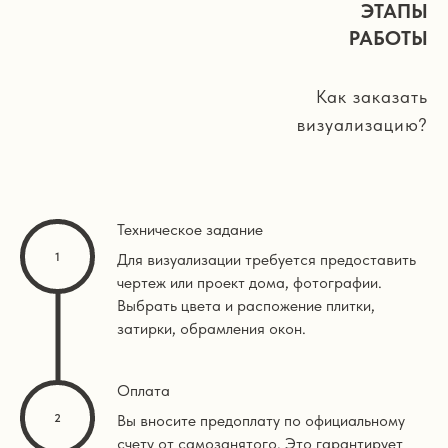
ЭТАПЫ
РАБОТЫ
Как заказать
визуализацию?
Техническое задание
Для визуализации требуется предоставить
чертеж или проект дома, фотографии.
Выбрать цвета и распожение плитки,
затирки, обрамления окон.
Оплата
Вы вносите предоплату по официальному
счету от самозанятого. Это гарантирует