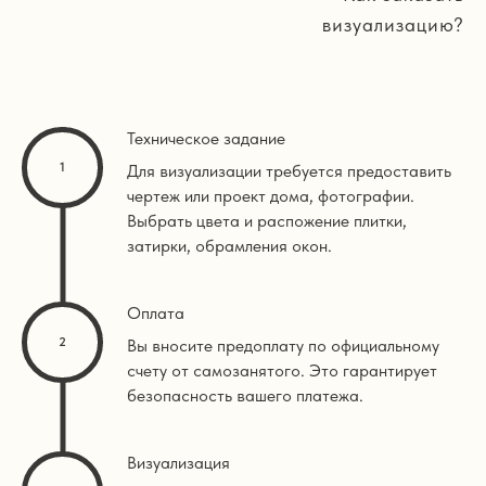
визуализацию?
Техническое задание
Для визуализации требуется предоставить
чертеж или проект дома, фотографии.
Выбрать цвета и распожение плитки,
затирки, обрамления окон.
Оплата
Вы вносите предоплату по официальному
счету от самозанятого. Это гарантирует
безопасность вашего платежа.
Визуализация