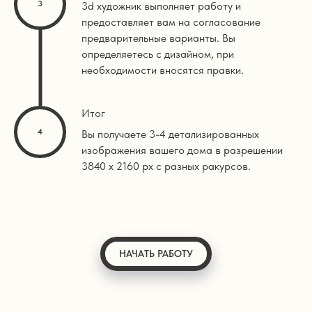
3d художник выполняет работу и
предоставляет вам на согласование
предварительные варианты. Вы
определяетесь с дизайном, при
необходимости вносятся правки.
Итог
Вы получаете 3-4 детализированных
изображения вашего дома в разрешении
3840 х 2160 px с разных ракурсов.
НАЧАТЬ РАБОТУ