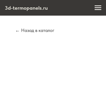
3d-termopanels.ru
← Назад в каталог