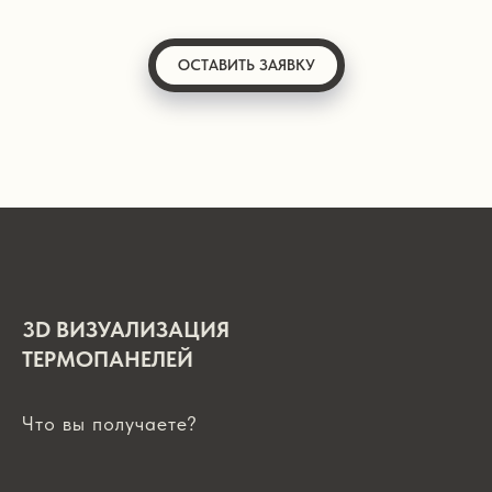
ОСТАВИТЬ ЗАЯВКУ
3D ВИЗУАЛИЗАЦИЯ
ТЕРМОПАНЕЛЕЙ
Что вы получаете?