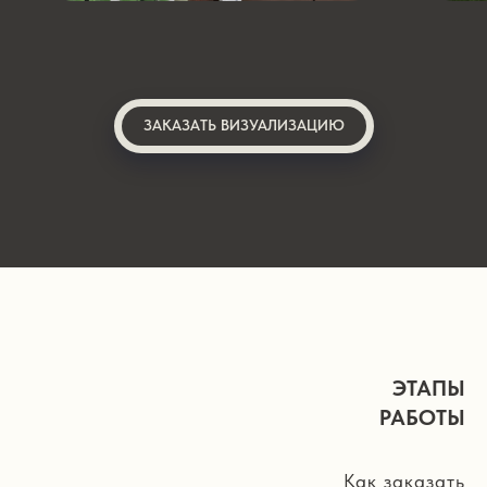
ЗАКАЗАТЬ ВИЗУАЛИЗАЦИЮ
ЭТАПЫ
РАБОТЫ
Как заказать