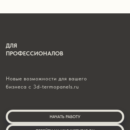
ДЛЯ
ПРОФЕССИОНАЛОВ
Новые возможности для вашего
бизнеса с 3d-termopanels.ru
НАЧАТЬ РАБОТУ