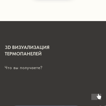
3D ВИЗУАЛИЗАЦИЯ
ТЕРМОПАНЕЛЕЙ
Что вы получаете?