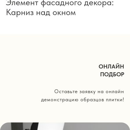
Элемент фасадного декора:
Карниз над окном
ОНЛАЙН
ПОДБОР
Оставьте заявку на онлайн
демонстрацию образцов плитки!