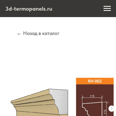
3d-termopanels.ru
← Назад в каталог