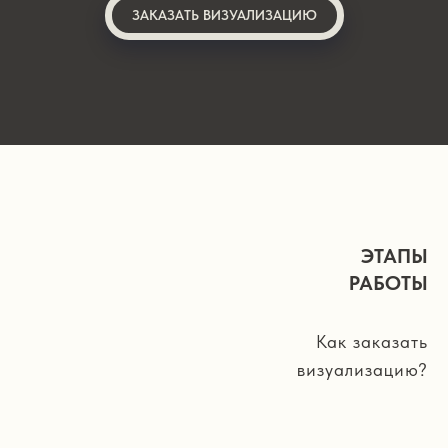
ЗАКАЗАТЬ ВИЗУАЛИЗАЦИЮ
ЭТАПЫ
РАБОТЫ
Как заказать
визуализацию?