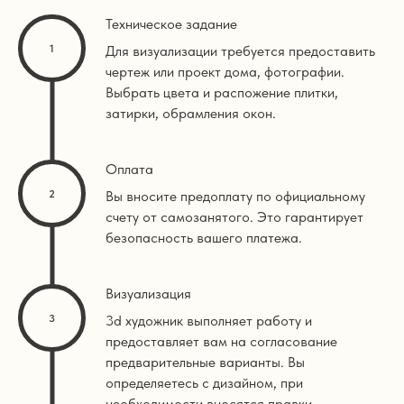
Техническое задание
Для визуализации требуется предоставить
чертеж или проект дома, фотографии.
Выбрать цвета и распожение плитки,
затирки, обрамления окон.
Оплата
Вы вносите предоплату по официальному
счету от самозанятого. Это гарантирует
безопасность вашего платежа.
Визуализация
3d художник выполняет работу и
предоставляет вам на согласование
предварительные варианты. Вы
определяетесь с дизайном, при
необходимости вносятся правки.