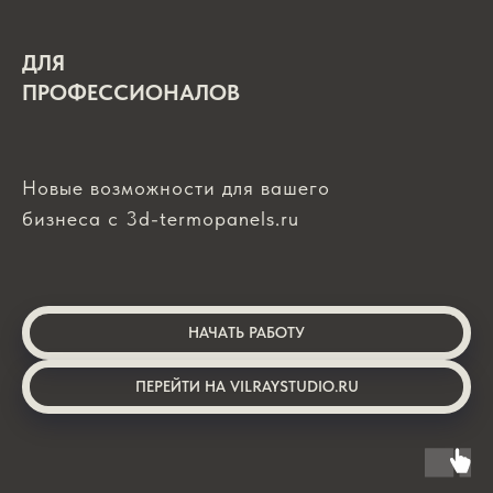
ДЛЯ
ПРОФЕССИОНАЛОВ
Новые возможности для вашего
бизнеса с 3d-termopanels.ru
НАЧАТЬ РАБОТУ
ПЕРЕЙТИ НА VILRAYSTUDIO.RU