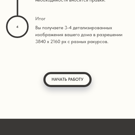
Итог
Вы получаете 3-4 детализированных
изображения вашего дома в разрешении
3840 х 2160 px с разных ракурсов.
НАЧАТЬ РАБОТУ