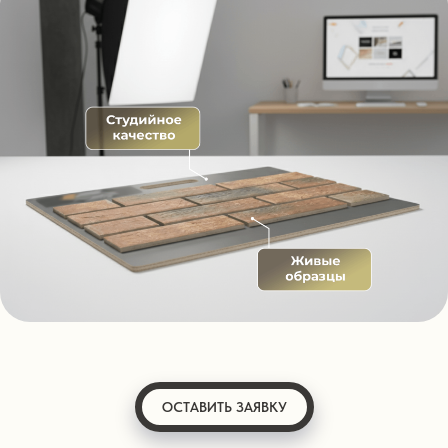
ОСТАВИТЬ ЗАЯВКУ