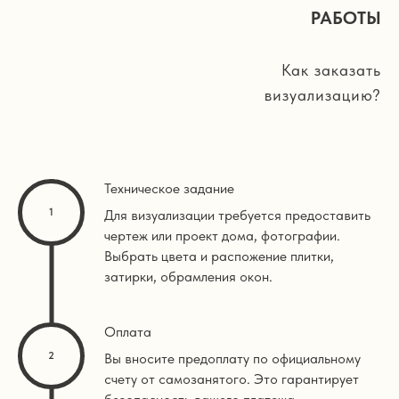
РАБОТЫ
Как заказать
визуализацию?
Техническое задание
Для визуализации требуется предоставить
чертеж или проект дома, фотографии.
Выбрать цвета и распожение плитки,
затирки, обрамления окон.
Оплата
Вы вносите предоплату по официальному
счету от самозанятого. Это гарантирует