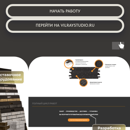
НАЧАТЬ РАБОТУ
ПЕРЕЙТИ НА VILRAYSTUDIO.RU