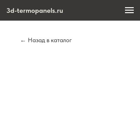
3d-termopanels.ru
← Назад в каталог