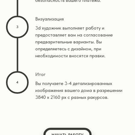
безопасность вашего платежа.
Визуализация
3d художник выполняет работу и
предоставляет вам на согласование
предварительные варианты. Вы
определяетесь с дизайном, при
необходимости вносятся правки.
Итог
Вы получаете 3-4 детализированных
изображения вашего дома в разрешении
3840 х 2160 px с разных ракурсов.
НАЧАТЬ РАБОТУ