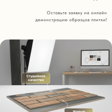
Оставьте заявку на онлайн
демонстрацию образцов плитки!