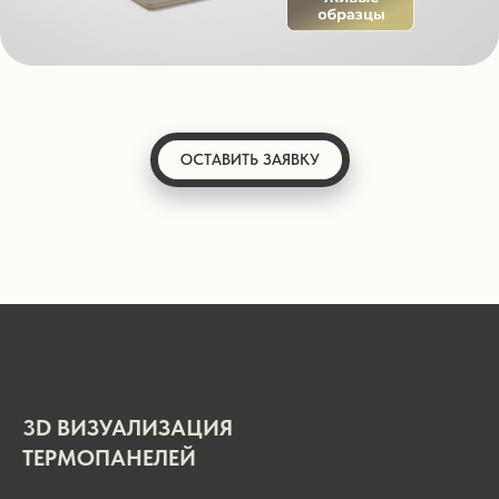
ОСТАВИТЬ ЗАЯВКУ
3D ВИЗУАЛИЗАЦИЯ
ТЕРМОПАНЕЛЕЙ