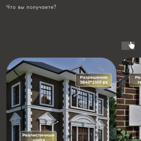
Что вы получаете?