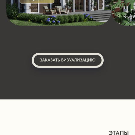
ЗАКАЗАТЬ ВИЗУАЛИЗАЦИЮ
ЭТАПЫ