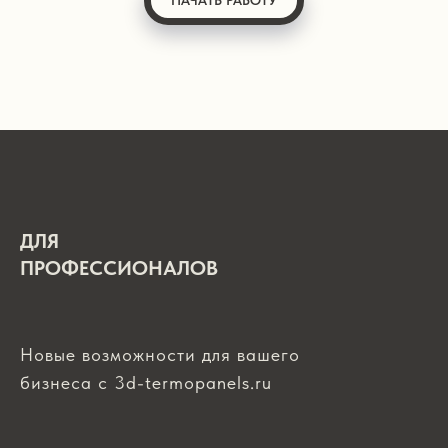
ДЛЯ
ПРОФЕССИОНАЛОВ
Новые возможности для вашего
бизнеса с 3d-termopanels.ru