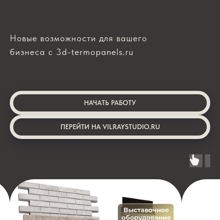
Новые возможности для вашего
бизнеса с 3d-termopanels.ru
НАЧАТЬ РАБОТУ
ПЕРЕЙТИ НА VILRAYSTUDIO.RU