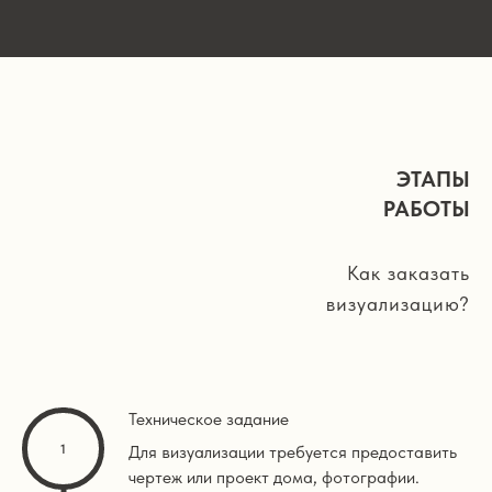
ЭТАПЫ
РАБОТЫ
Как заказать
визуализацию?
Техническое задание
Для визуализации требуется предоставить
чертеж или проект дома, фотографии.