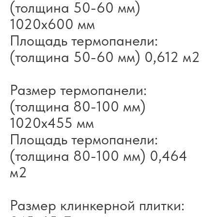
(толщина 50-60 мм)
1020x600 мм
Площадь термопанели:
(толщина 50-60 мм) 0,612 м2
Размер термопанели:
(толщина 80-100 мм)
1020x455 мм
Площадь термопанели:
(толщина 80-100 мм) 0,464
м2
Размер клинкерной плитки: