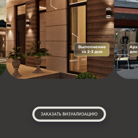
ЗАКАЗАТЬ ВИЗУАЛИЗАЦИЮ