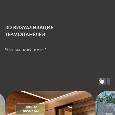
3D ВИЗУАЛИЗАЦИЯ
ТЕРМОПАНЕЛЕЙ
Что вы получаете?