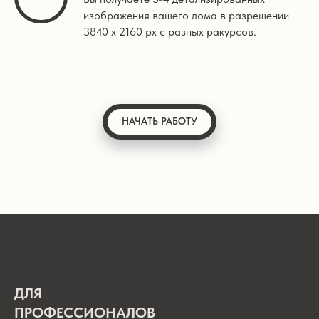
изображения вашего дома в разрешении
3840 х 2160 px с разных ракурсов.
НАЧАТЬ РАБОТУ
ДЛЯ
ПРОФЕССИОНАЛОВ