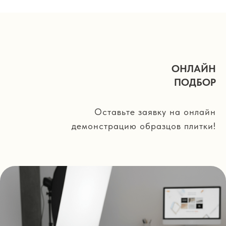
ОНЛАЙН
ПОДБОР
Оставьте заявку на онлайн
демонстрацию образцов плитки!