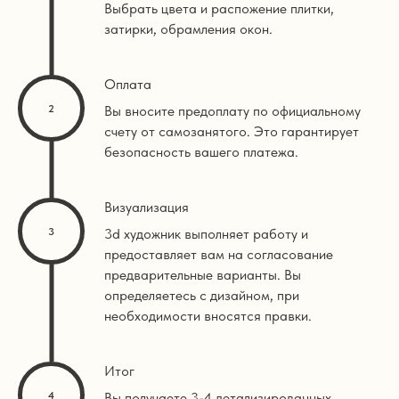
Выбрать цвета и распожение плитки,
затирки, обрамления окон.
Оплата
Вы вносите предоплату по официальному
счету от самозанятого. Это гарантирует
безопасность вашего платежа.
Визуализация
3d художник выполняет работу и
предоставляет вам на согласование
предварительные варианты. Вы
определяетесь с дизайном, при
необходимости вносятся правки.
Итог
Вы получаете 3-4 детализированных