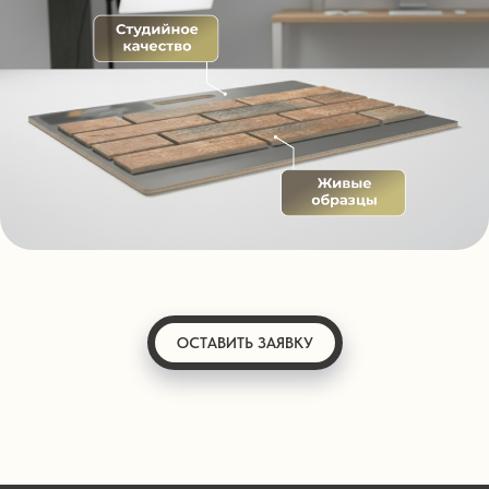
ОСТАВИТЬ ЗАЯВКУ