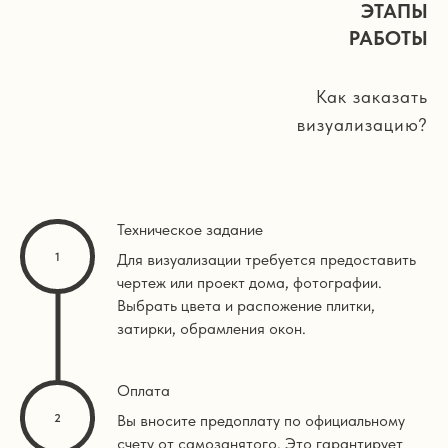
ЭТАПЫ
РАБОТЫ
Как заказать
визуализацию?
Техническое задание
Для визуализации требуется предоставить
чертеж или проект дома, фотографии.
Выбрать цвета и распожение плитки,
затирки, обрамления окон.
Оплата
Вы вносите предоплату по официальному
счету от самозанятого. Это гарантирует