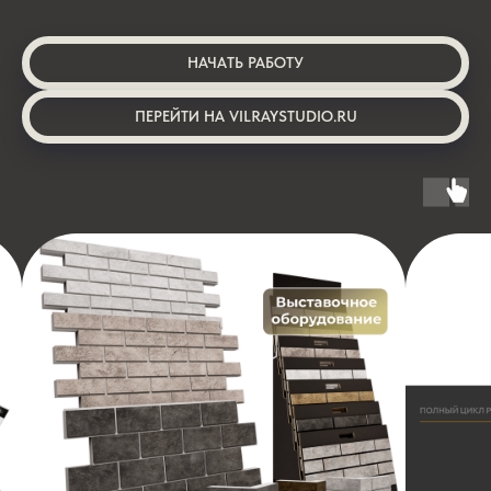
НАЧАТЬ РАБОТУ
ПЕРЕЙТИ НА VILRAYSTUDIO.RU