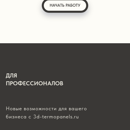
НАЧАТЬ РАБОТУ
ДЛЯ
ПРОФЕССИОНАЛОВ
Новые возможности для вашего
бизнеса с 3d-termopanels.ru