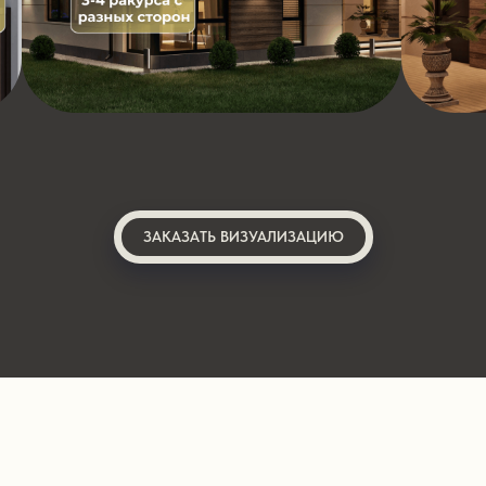
ЗАКАЗАТЬ ВИЗУАЛИЗАЦИЮ