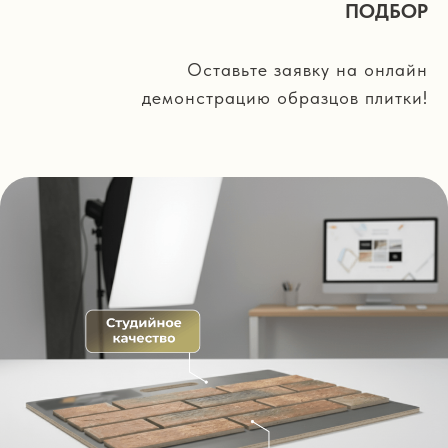
ПОДБОР
Оставьте заявку на онлайн
демонстрацию образцов плитки!