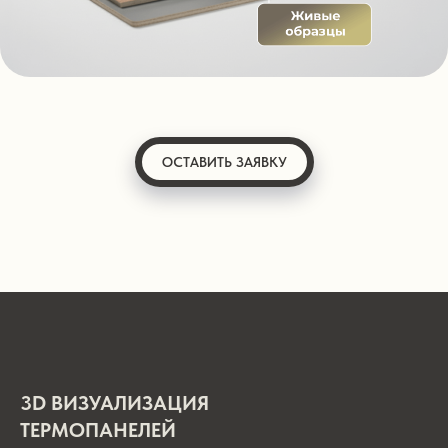
ОСТАВИТЬ ЗАЯВКУ
3D ВИЗУАЛИЗАЦИЯ
ТЕРМОПАНЕЛЕЙ