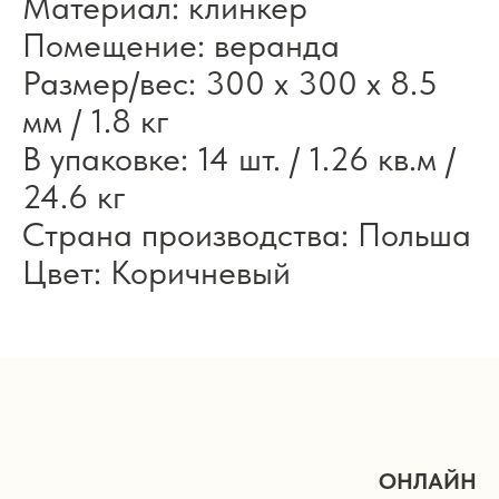
Материал: клинкер
Помещение: веранда
Размер/вес: 300 x 300 x 8.5
мм / 1.8 кг
В упаковке: 14 шт. / 1.26 кв.м /
24.6 кг
Страна производства: Польша
Цвет: Коричневый
ОНЛАЙН