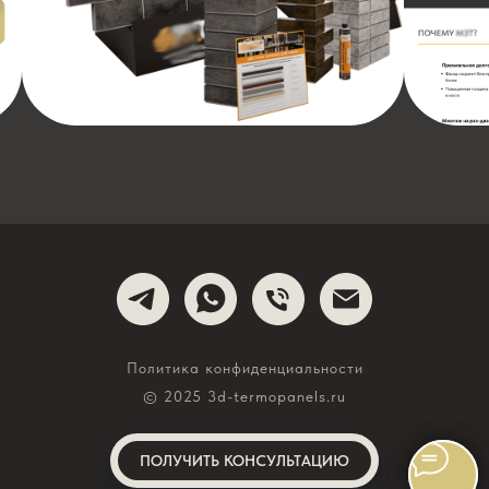
Политика конфиденциальности
© 2025 3d-termopanels.ru
ПОЛУЧИТЬ КОНСУЛЬТАЦИЮ