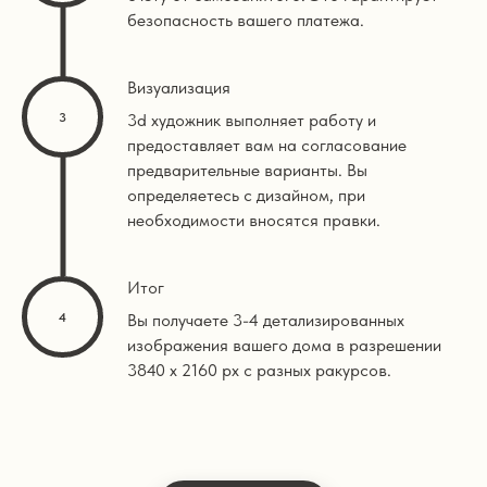
безопасность вашего платежа.
Визуализация
3d художник выполняет работу и
предоставляет вам на согласование
предварительные варианты. Вы
определяетесь с дизайном, при
необходимости вносятся правки.
Итог
Вы получаете 3-4 детализированных
изображения вашего дома в разрешении
3840 х 2160 px с разных ракурсов.