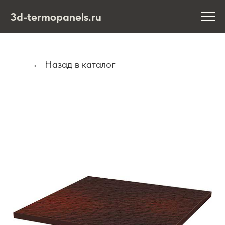
3d-termopanels.ru
← Назад в каталог