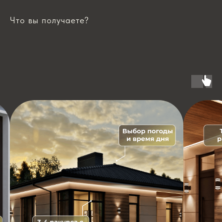
Что вы получаете?