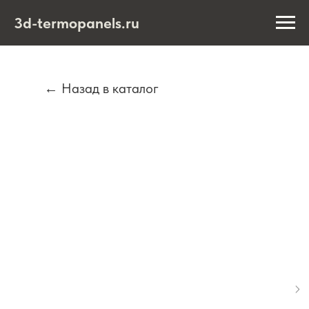
3d-termopanels.ru
← Назад в каталог