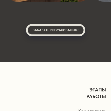
ЗАКАЗАТЬ ВИЗУАЛИЗАЦИЮ
ЭТАПЫ
РАБОТЫ
Как заказать