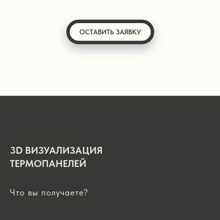
ОСТАВИТЬ ЗАЯВКУ
3D ВИЗУАЛИЗАЦИЯ
ТЕРМОПАНЕЛЕЙ
Что вы получаете?