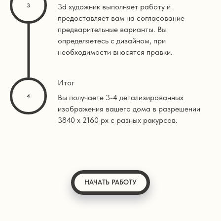
3d художник выполняет работу и
предоставляет вам на согласование
предварительные варианты. Вы
определяетесь с дизайном, при
необходимости вносятся правки.
Итог
Вы получаете 3-4 детализированных
изображения вашего дома в разрешении
3840 х 2160 px с разных ракурсов.
НАЧАТЬ РАБОТУ