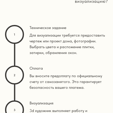
визуализацию?
Техническое задание
Для визуализации требуется предоставить
чертеж или проект дома, фотографии.
Выбрать цвета и распожение плитки,
затирки, обрамления окон.
Оплата
Вы вносите предоплату по официальному
счету от самозанятого. Это гарантирует
безопасность вашего платежа.
Визуализация
3d художник выполняет работу и