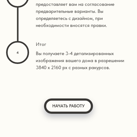
предоставляет вам на согласование
предварительные варианты. Вы
определяетесь с дизайном, при
необходимости вносятся правки.
Итог
Вы получаете 3-4 детализированных
изображения вашего дома в разрешении
3840 х 2160 px с разных ракурсов.
НАЧАТЬ РАБОТУ