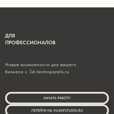
ДЛЯ
ПРОФЕССИОНАЛОВ
Новые возможности для вашего
бизнеса с 3d-termopanels.ru
НАЧАТЬ РАБОТУ
ПЕРЕЙТИ НА VILRAYSTUDIO.RU