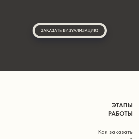
ЗАКАЗАТЬ ВИЗУАЛИЗАЦИЮ
ЭТАПЫ
РАБОТЫ
Как заказать