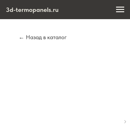
3d-termopanels.ru
← Назад в каталог