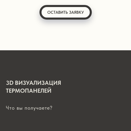
ОСТАВИТЬ ЗАЯВКУ
3D ВИЗУАЛИЗАЦИЯ
ТЕРМОПАНЕЛЕЙ
Что вы получаете?