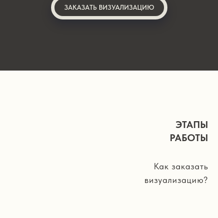
ЗАКАЗАТЬ ВИЗУАЛИЗАЦИЮ
ЭТАПЫ
РАБОТЫ
Как заказать
визуализацию?