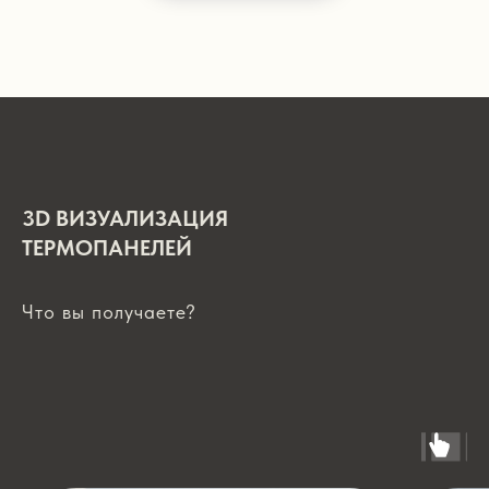
3D ВИЗУАЛИЗАЦИЯ
ТЕРМОПАНЕЛЕЙ
Что вы получаете?