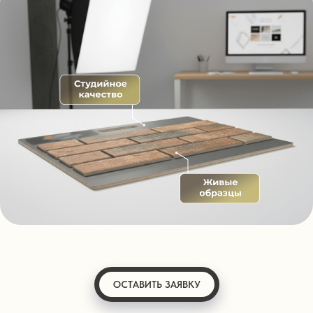
ОСТАВИТЬ ЗАЯВКУ