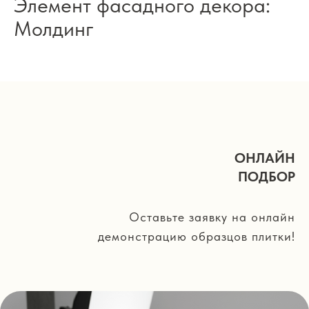
Элемент фасадного декора:
Молдинг
ОНЛАЙН
ПОДБОР
Оставьте заявку на онлайн
демонстрацию образцов плитки!