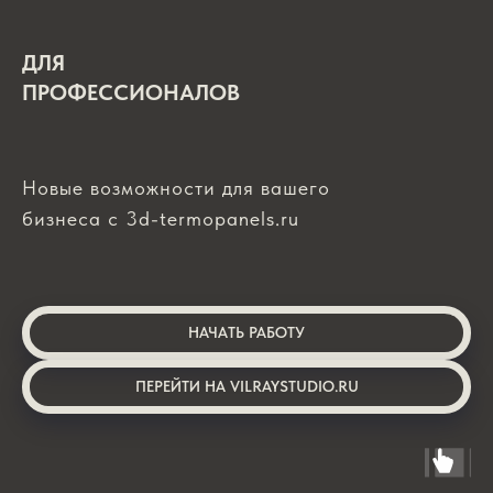
ДЛЯ
ПРОФЕССИОНАЛОВ
Новые возможности для вашего
бизнеса с 3d-termopanels.ru
НАЧАТЬ РАБОТУ
ПЕРЕЙТИ НА VILRAYSTUDIO.RU