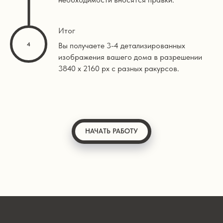
Итог
Вы получаете 3-4 детализированных
изображения вашего дома в разрешении
3840 х 2160 px с разных ракурсов.
НАЧАТЬ РАБОТУ