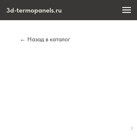
3d-termopanels.ru
← Назад в каталог