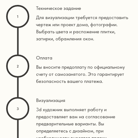
Техническое задание
Для визуализации требуется предоставить
чертеж или проект дома, фотографии.
Выбрать цвета и распожение плитки,
затирки, обрамления окон.
Оплата
Вы вносите предоплату по официальному
счету от самозанятого. Это гарантирует
безопасность вашего платежа.
Визуализация
3d художник выполняет работу и
предоставляет вам на согласование
предварительные варианты. Вы
определяетесь с дизайном, при
необходимости вносятся правки.