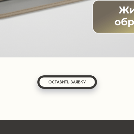
ОСТАВИТЬ ЗАЯВКУ