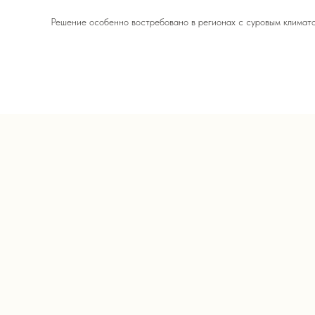
Решение особенно востребовано в регионах с суровым климато