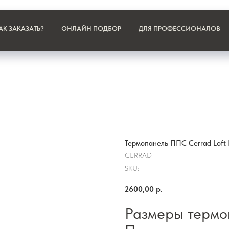
АК ЗАКАЗАТЬ?
ОНЛАЙН ПОДБОР
ДЛЯ ПРОФЕССИОНАЛОВ
Термопанель ППС Cerrad Loft B
CERRAD
SKU:
2600,00
р.
Размеры термо