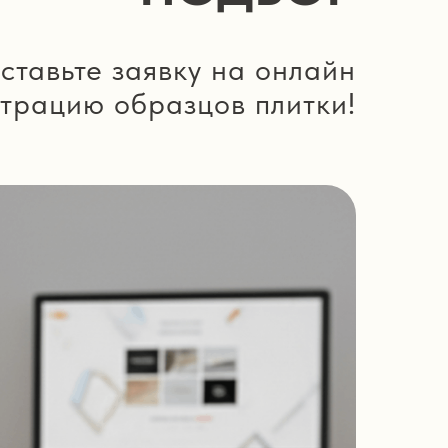
ставьте заявку на онлайн
трацию образцов плитки!