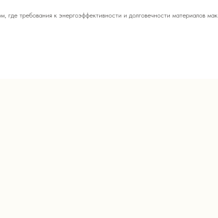
м, где требования к энергоэффективности и долговечности материалов ма