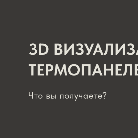
3D ВИЗУАЛИ
ТЕРМОПАНЕЛ
Что вы получаете?