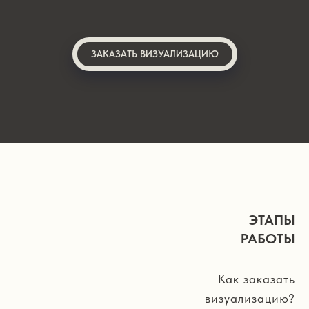
ЗАКАЗАТЬ ВИЗУАЛИЗАЦИЮ
ЭТАПЫ
РАБОТЫ
Как заказать
визуализацию?