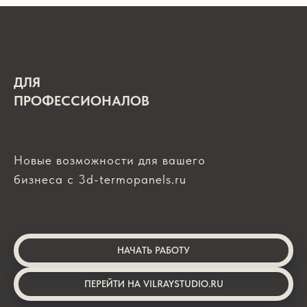
ДЛЯ
ПРОФЕССИОНАЛОВ
Новые возможности для вашего
бизнеса с 3d-termopanels.ru
НАЧАТЬ РАБОТУ
ПЕРЕЙТИ НА VILRAYSTUDIO.RU