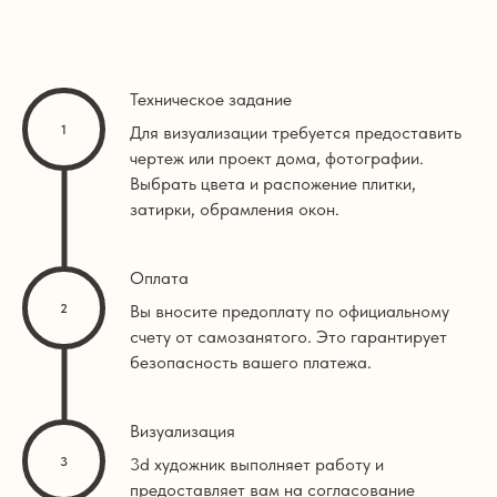
Техническое задание
Для визуализации требуется предоставить
чертеж или проект дома, фотографии.
Выбрать цвета и распожение плитки,
затирки, обрамления окон.
Оплата
Вы вносите предоплату по официальному
счету от самозанятого. Это гарантирует
безопасность вашего платежа.
Визуализация
3d художник выполняет работу и
предоставляет вам на согласование