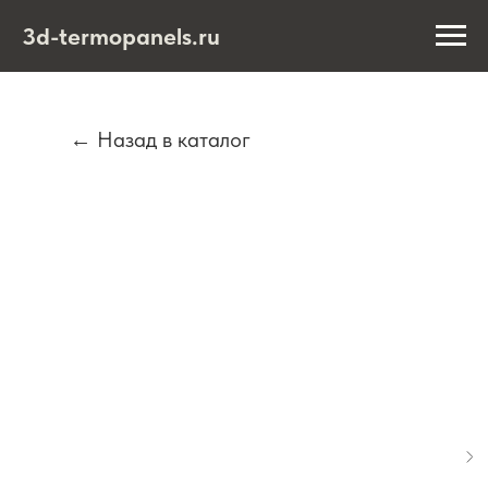
3d-termopanels.ru
← Назад в каталог