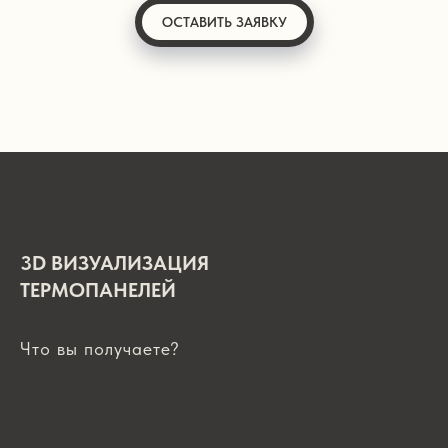
ОСТАВИТЬ ЗАЯВКУ
3D ВИЗУАЛИЗАЦИЯ
ТЕРМОПАНЕЛЕЙ
Что вы получаете?