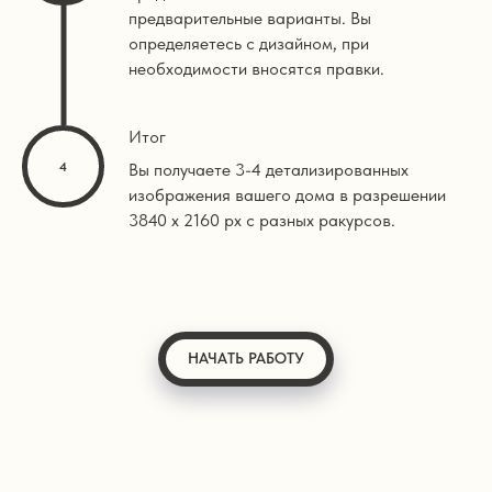
предварительные варианты. Вы
определяетесь с дизайном, при
необходимости вносятся правки.
Итог
Вы получаете 3-4 детализированных
изображения вашего дома в разрешении
3840 х 2160 px с разных ракурсов.
НАЧАТЬ РАБОТУ