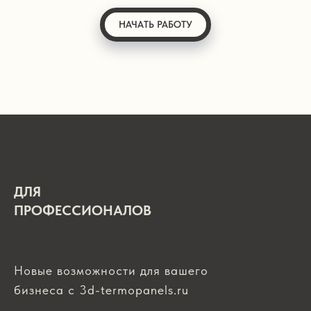
НАЧАТЬ РАБОТУ
ДЛЯ
ПРОФЕССИОНАЛОВ
Новые возможности для вашего
бизнеса с 3d-termopanels.ru