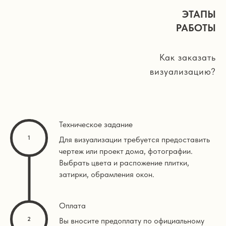
ЭТАПЫ
РАБОТЫ
Как заказать
визуализацию?
Техническое задание
Для визуализации требуется предоставить
чертеж или проект дома, фотографии.
Выбрать цвета и распожение плитки,
затирки, обрамления окон.
Оплата
Вы вносите предоплату по официальному