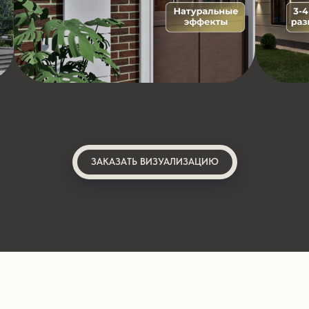
ЗАКАЗАТЬ ВИЗУАЛИЗАЦИЮ