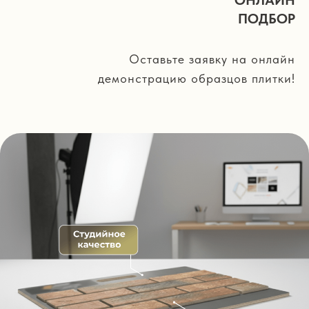
ПОДБОР
Оставьте заявку на онлайн
демонстрацию образцов плитки!