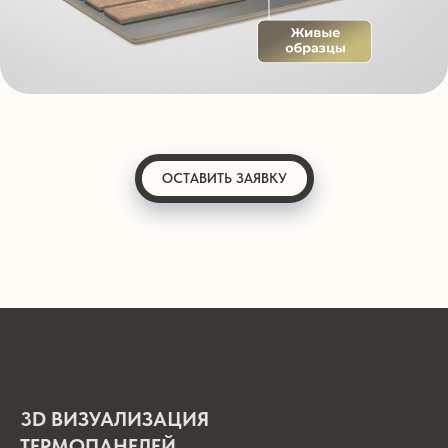
ОСТАВИТЬ ЗАЯВКУ
3D ВИЗУАЛИЗАЦИЯ
ТЕРМОПАНЕЛЕЙ