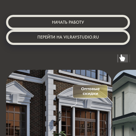
НАЧАТЬ РАБОТУ
ПЕРЕЙТИ НА VILRAYSTUDIO.RU