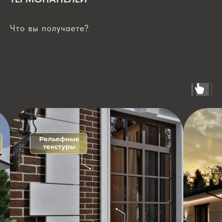
Что вы получаете?