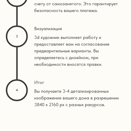
счету от самозанятого. Это гарантирует
безопасность вашего платежа.
Визуализация
3d художник выполняет работу и
предоставляет вам на согласование
предварительные варианты. Вы
определяетесь с дизайном, при
необходимости вносятся правки.
Итог
Вы получаете 3-4 детализированных
изображения вашего дома в разрешении
3840 х 2160 px с разных ракурсов.