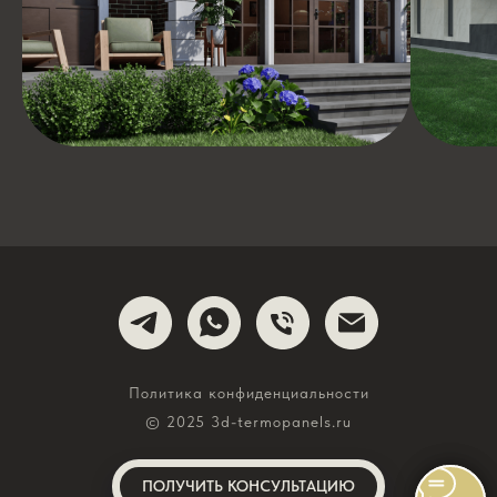
Политика конфиденциальности
© 2025 3d-termopanels.ru
ПОЛУЧИТЬ КОНСУЛЬТАЦИЮ