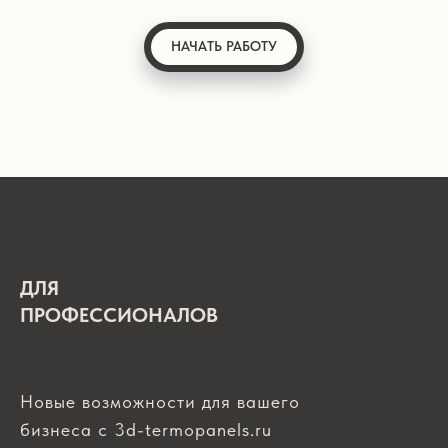
НАЧАТЬ РАБОТУ
ДЛЯ
ПРОФЕССИОНАЛОВ
Новые возможности для вашего
бизнеса с 3d-termopanels.ru