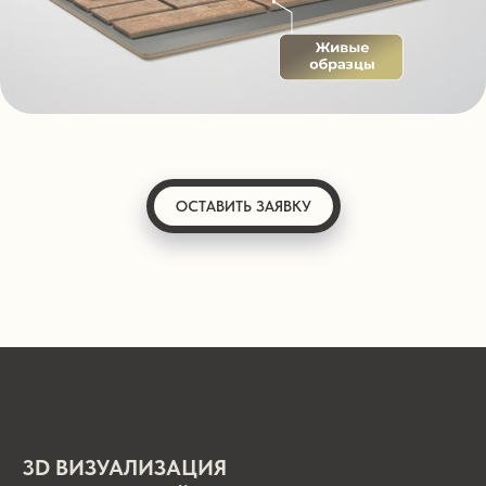
ОСТАВИТЬ ЗАЯВКУ
3D ВИЗУАЛИЗАЦИЯ