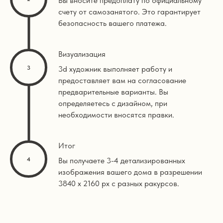
Вы вносите предоплату по официальному
счету от самозанятого. Это гарантирует
безопасность вашего платежа.
Визуализация
3d художник выполняет работу и
предоставляет вам на согласование
предварительные варианты. Вы
определяетесь с дизайном, при
необходимости вносятся правки.
Итог
Вы получаете 3-4 детализированных
изображения вашего дома в разрешении
3840 х 2160 px с разных ракурсов.