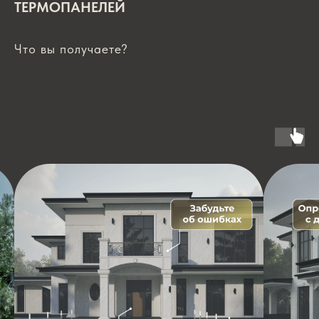
ТЕРМОПАНЕЛЕЙ
Что вы получаете?