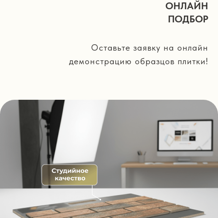
ОНЛАЙН
ПОДБОР
Оставьте заявку на онлайн
демонстрацию образцов плитки!