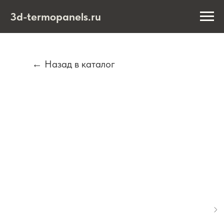
3d-termopanels.ru
← Назад в каталог