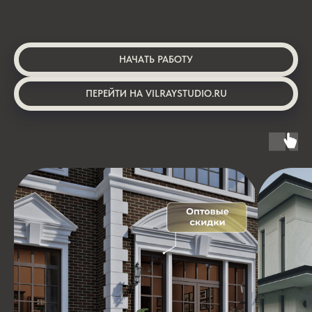
НАЧАТЬ РАБОТУ
ПЕРЕЙТИ НА VILRAYSTUDIO.RU