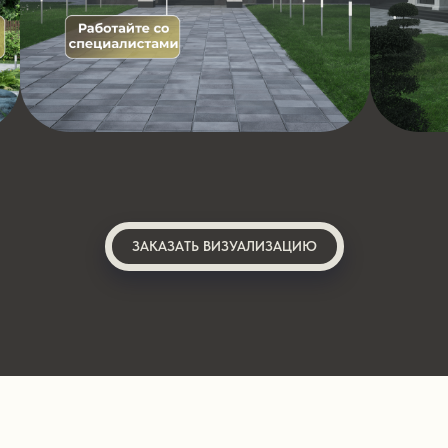
ЗАКАЗАТЬ ВИЗУАЛИЗАЦИЮ