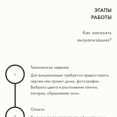
ЭТАПЫ
РАБОТЫ
Как заказать
визуализацию?
Техническое задание
Для визуализации требуется предоставить
чертеж или проект дома, фотографии.
Выбрать цвета и распожение плитки,
затирки, обрамления окон.
Оплата