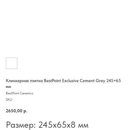
Клинкерная плитка BestPoint Exclusive Cement Grey 245×65
мм
BestPoint Ceramics
SKU:
2650,00
р.
Размер: 245х65х8 мм