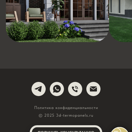
Политика конфиденциальности
© 2025 3d-termopanels.ru