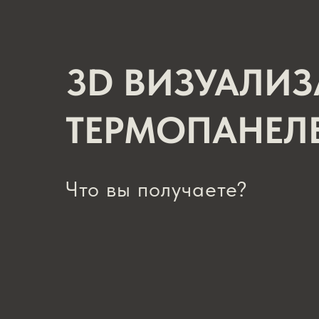
3D ВИЗУАЛИ
ТЕРМОПАНЕЛ
Что вы получаете?