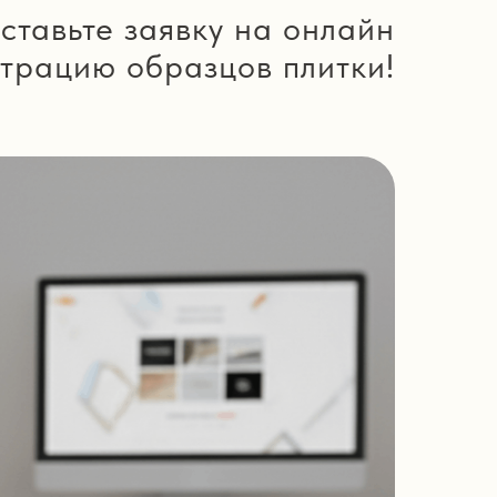
ставьте заявку на онлайн
трацию образцов плитки!