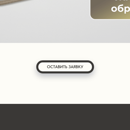
ОСТАВИТЬ ЗАЯВКУ