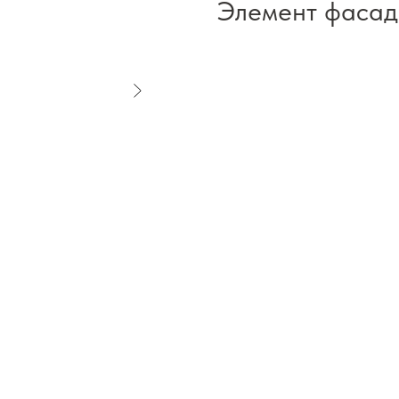
Элемент фасад