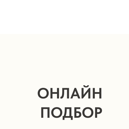
ОНЛАЙН
ПОДБОР