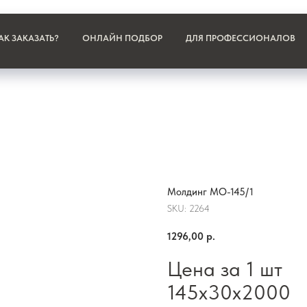
АК ЗАКАЗАТЬ?
ОНЛАЙН ПОДБОР
ДЛЯ ПРОФЕССИОНАЛОВ
Молдинг МО-145/1
SKU:
2264
1296,00
р.
Цена за 1 шт
145х30х2000