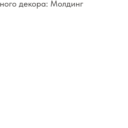
ного декора: Молдинг