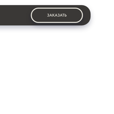
ЗАКАЗАТЬ