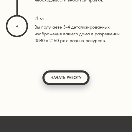
Итог
Вы получаете 3-4 детализированных
изображения вашего дома в разрешении
3840 х 2160 px с разных ракурсов.
НАЧАТЬ РАБОТУ