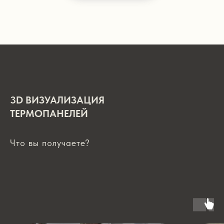
3D ВИЗУАЛИЗАЦИЯ
ТЕРМОПАНЕЛЕЙ
Что вы получаете?