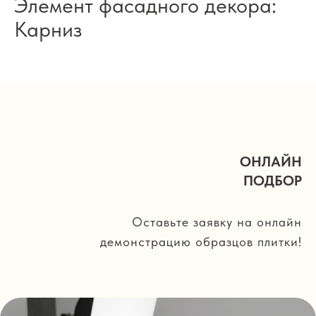
Элемент фасадного декора:
Карниз
ОНЛАЙН
ПОДБОР
Оставьте заявку на онлайн
демонстрацию образцов плитки!