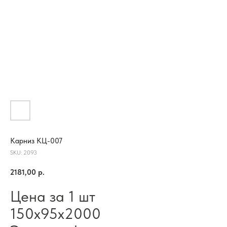
Карниз КЦ-007
SKU:
2093
2181,00
р.
Цена за 1 шт
150х95х2000