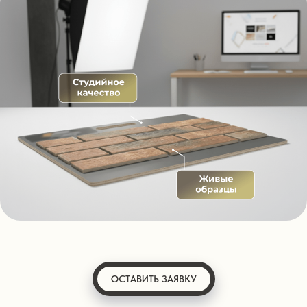
ОСТАВИТЬ ЗАЯВКУ