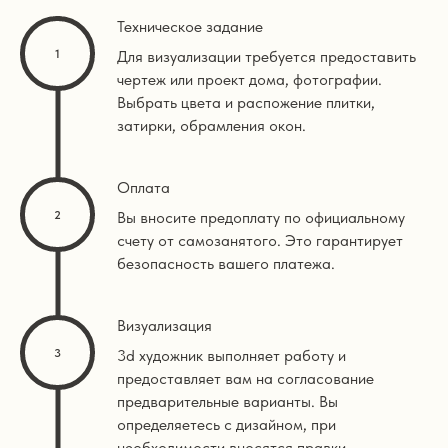
Техническое задание
Для визуализации требуется предоставить
чертеж или проект дома, фотографии.
Выбрать цвета и распожение плитки,
затирки, обрамления окон.
Оплата
Вы вносите предоплату по официальному
счету от самозанятого. Это гарантирует
безопасность вашего платежа.
Визуализация
3d художник выполняет работу и
предоставляет вам на согласование
предварительные варианты. Вы
определяетесь с дизайном, при
необходимости вносятся правки.