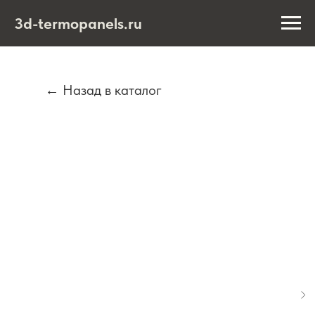
3d-termopanels.ru
← Назад в каталог