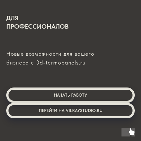
ДЛЯ
ПРОФЕССИОНАЛОВ
Новые возможности для вашего
бизнеса с 3d-termopanels.ru
НАЧАТЬ РАБОТУ
ПЕРЕЙТИ НА VILRAYSTUDIO.RU