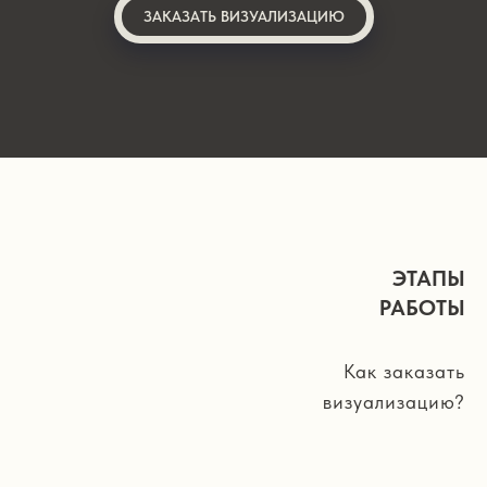
ЗАКАЗАТЬ ВИЗУАЛИЗАЦИЮ
ЭТАПЫ
РАБОТЫ
Как заказать
визуализацию?