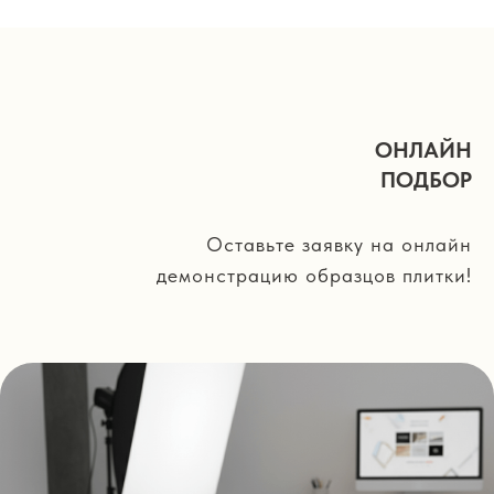
ОНЛАЙН
ПОДБОР
Оставьте заявку на онлайн
демонстрацию образцов плитки!