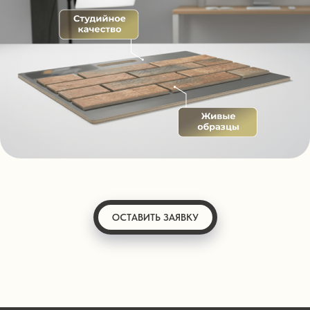
ОСТАВИТЬ ЗАЯВКУ