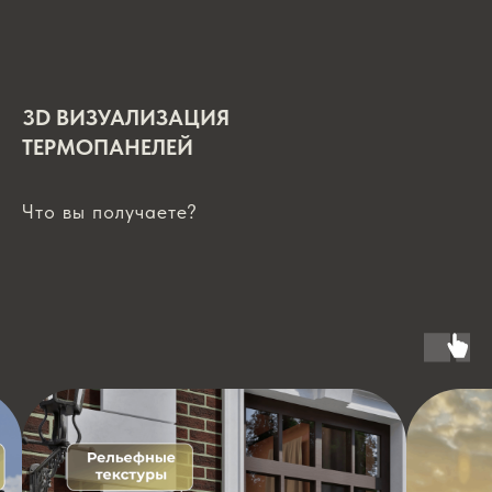
3D ВИЗУАЛИЗАЦИЯ
ТЕРМОПАНЕЛЕЙ
Что вы получаете?