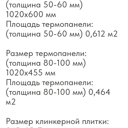
(толщина 50-60 мм)
1020x600 мм
Площадь термопанели:
(толщина 50-60 мм) 0,612 м2
Размер термопанели:
(толщина 80-100 мм)
1020x455 мм
Площадь термопанели:
(толщина 80-100 мм) 0,464
м2
Размер клинкерной плитки: