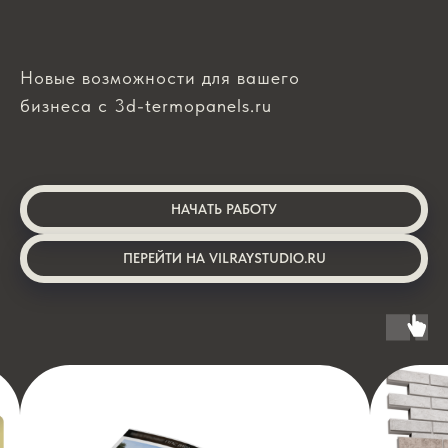
Новые возможности для вашего
бизнеса с 3d-termopanels.ru
НАЧАТЬ РАБОТУ
ПЕРЕЙТИ НА VILRAYSTUDIO.RU