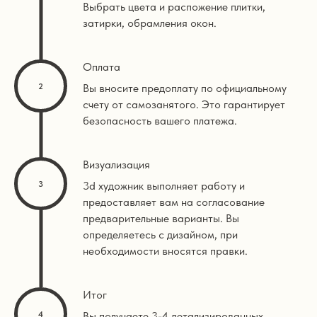
Выбрать цвета и распожение плитки,
затирки, обрамления окон.
Оплата
Вы вносите предоплату по официальному
счету от самозанятого. Это гарантирует
безопасность вашего платежа.
Визуализация
3d художник выполняет работу и
предоставляет вам на согласование
предварительные варианты. Вы
определяетесь с дизайном, при
необходимости вносятся правки.
Итог
Вы получаете 3-4 детализированных