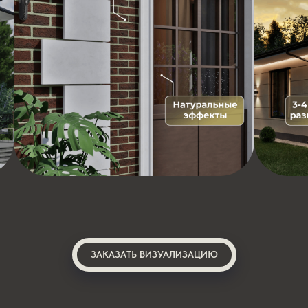
ЗАКАЗАТЬ ВИЗУАЛИЗАЦИЮ