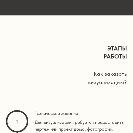
ЭТАПЫ
РАБОТЫ
Как заказать
визуализацию?
Техническое задание
Для визуализации требуется предоставить
чертеж или проект дома, фотографии.