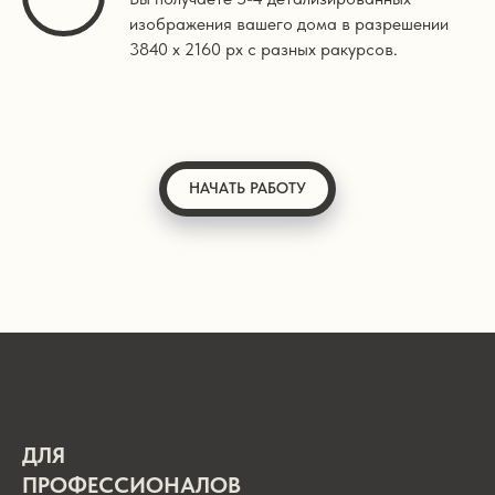
изображения вашего дома в разрешении
3840 х 2160 px с разных ракурсов.
НАЧАТЬ РАБОТУ
ДЛЯ
ПРОФЕССИОНАЛОВ