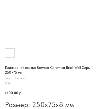
Клинкерная плитка Beryoza Ceramica Brick Wall Серый
250×75 мм
Beryoza Ceramica
SKU:
1400,00
р.
Размер: 250х75х8 мм