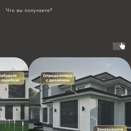
Что вы получаете?