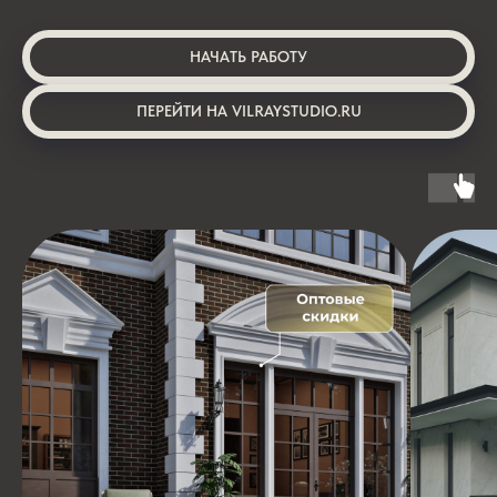
НАЧАТЬ РАБОТУ
ПЕРЕЙТИ НА VILRAYSTUDIO.RU