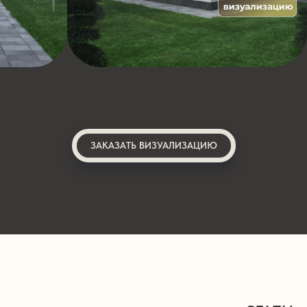
ЗАКАЗАТЬ ВИЗУАЛИЗАЦИЮ