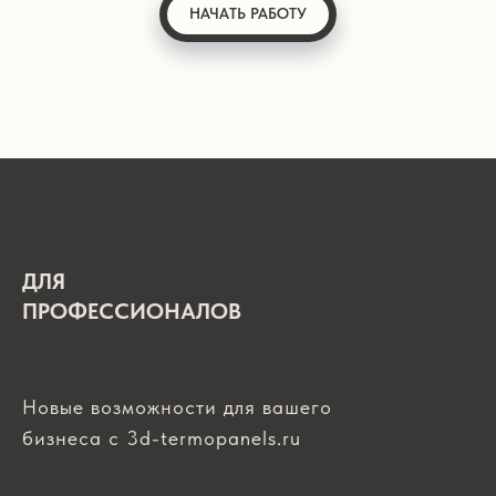
НАЧАТЬ РАБОТУ
ДЛЯ
ПРОФЕССИОНАЛОВ
Новые возможности для вашего
бизнеса с 3d-termopanels.ru