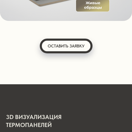
ОСТАВИТЬ ЗАЯВКУ
3D ВИЗУАЛИЗАЦИЯ
ТЕРМОПАНЕЛЕЙ