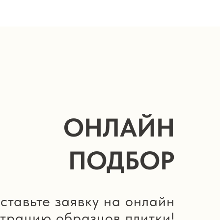
ОНЛАЙН
ПОДБОР
ставьте заявку на онлайн
трацию образцов плитки!