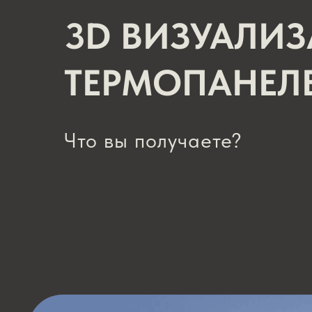
3D ВИЗУАЛИ
ТЕРМОПАНЕЛ
Что вы получаете?