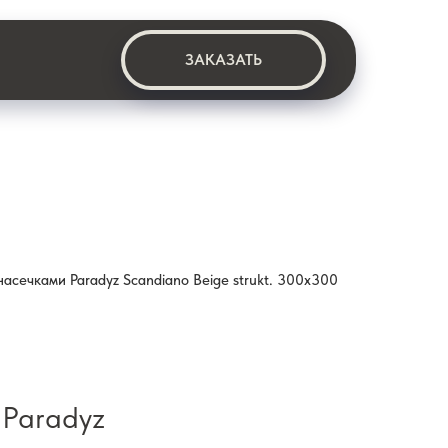
ЗАКАЗАТЬ
насечками Paradyz Scandiano Beige strukt. 300x300
 Paradyz