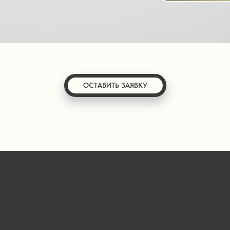
ОСТАВИТЬ ЗАЯВКУ