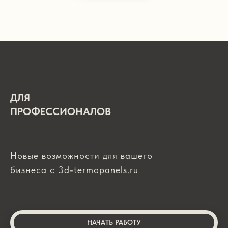
ДЛЯ
ПРОФЕССИОНАЛОВ
Новые возможности для вашего
бизнеса с 3d-termopanels.ru
НАЧАТЬ РАБОТУ