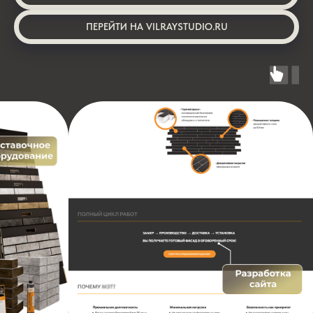
ПЕРЕЙТИ НА VILRAYSTUDIO.RU