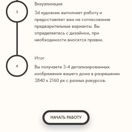
Визуализация
3d художник выполняет работу и
предоставляет вам на согласование
предварительные варианты. Вы
определяетесь с дизайном, при
необходимости вносятся правки.
Итог
Вы получаете 3-4 детализированных
изображения вашего дома в разрешении
3840 х 2160 px с разных ракурсов.
НАЧАТЬ РАБОТУ