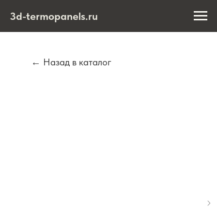
3d-termopanels.ru
← Назад в каталог