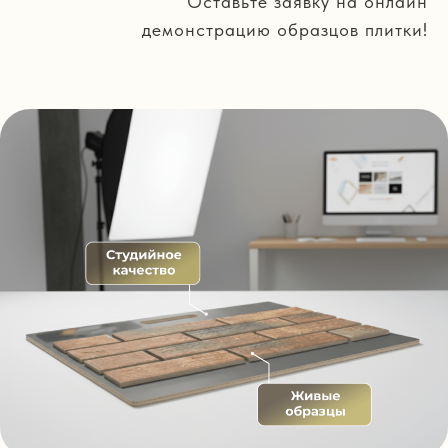
Оставьте заявку на онлайн
демонстрацию образцов плитки!