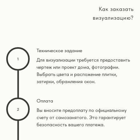
Как заказать
визуализацию?
Техническое задание
Для визуализации требуется предоставить
чертеж или проект дома, фотографии.
Выбрать цвета и распожение плитки,
затирки, обрамления окон.
Оплата
Вы вносите предоплату по официальному
счету от самозанятого. Это гарантирует
безопасность вашего платежа.