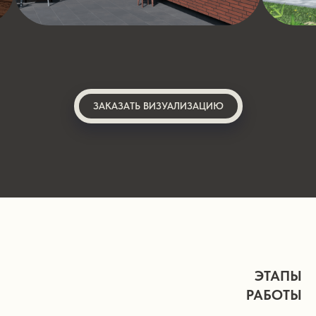
ЗАКАЗАТЬ ВИЗУАЛИЗАЦИЮ
ЭТАПЫ
РАБОТЫ