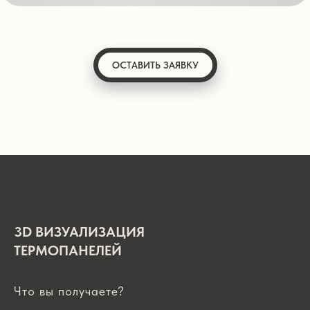
ОСТАВИТЬ ЗАЯВКУ
3D ВИЗУАЛИЗАЦИЯ
ТЕРМОПАНЕЛЕЙ
Что вы получаете?