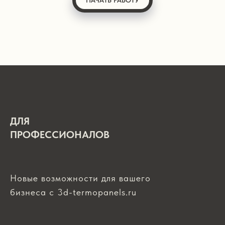
ДЛЯ
ПРОФЕССИОНАЛОВ
Новые возможности для вашего
бизнеса с 3d-termopanels.ru