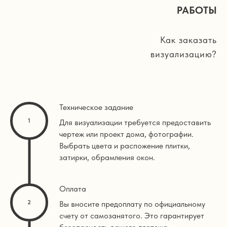
РАБОТЫ
Как заказать
визуализацию?
Техническое задание
Для визуализации требуется предоставить
чертеж или проект дома, фотографии.
Выбрать цвета и распожение плитки,
затирки, обрамления окон.
Оплата
Вы вносите предоплату по официальному
счету от самозанятого. Это гарантирует