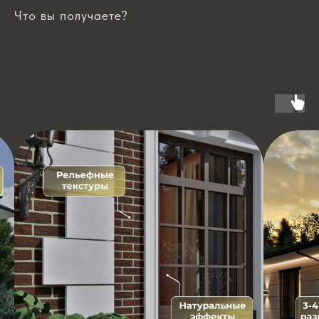
Что вы получаете?