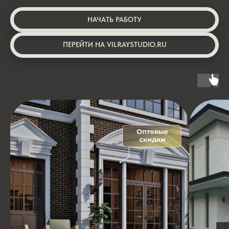
НАЧАТЬ РАБОТУ
ПЕРЕЙТИ НА VILRAYSTUDIO.RU