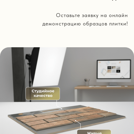
Оставьте заявку на онлайн
демонстрацию образцов плитки!