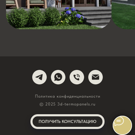
Политика конфиденциальности
© 2025 3d-termopanels.ru
ПОЛУЧИТЬ КОНСУЛЬТАЦИЮ