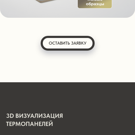
ОСТАВИТЬ ЗАЯВКУ
3D ВИЗУАЛИЗАЦИЯ
ТЕРМОПАНЕЛЕЙ