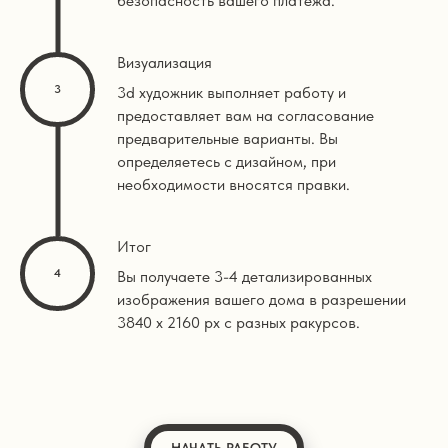
безопасность вашего платежа.
Визуализация
3d художник выполняет работу и
предоставляет вам на согласование
предварительные варианты. Вы
определяетесь с дизайном, при
необходимости вносятся правки.
Итог
Вы получаете 3-4 детализированных
изображения вашего дома в разрешении
3840 х 2160 px с разных ракурсов.
НАЧАТЬ РАБОТУ