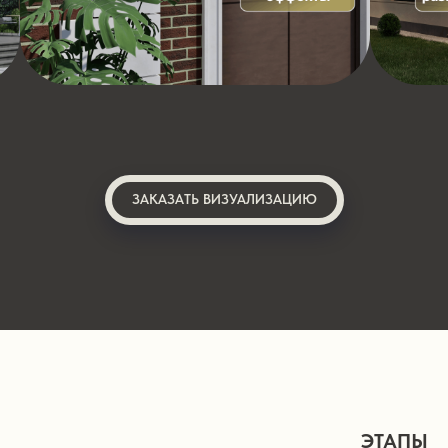
ЗАКАЗАТЬ ВИЗУАЛИЗАЦИЮ
ЭТАПЫ