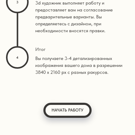
3d художник выполняет работу и
предоставляет вам на согласование
предварительные варианты. Вы
определяетесь с дизайном, при
необходимости вносятся правки.
Итог
Вы получаете 3-4 детализированных
изображения вашего дома в разрешении
3840 х 2160 px с разных ракурсов.
НАЧАТЬ РАБОТУ