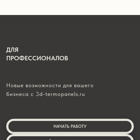
ДЛЯ
ПРОФЕССИОНАЛОВ
Новые возможности для вашего
бизнеса с 3d-termopanels.ru
НАЧАТЬ РАБОТУ