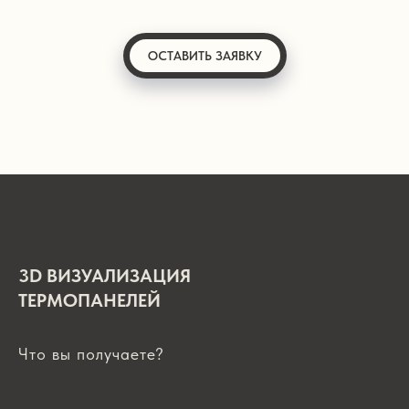
ОСТАВИТЬ ЗАЯВКУ
3D ВИЗУАЛИЗАЦИЯ
ТЕРМОПАНЕЛЕЙ
Что вы получаете?