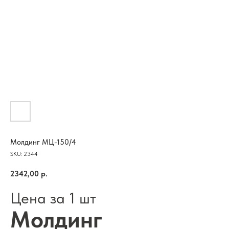
Молдинг МЦ-150/4
SKU:
2344
2342,00
р.
Цена за 1 шт
Молдинг