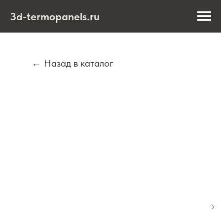
3d-termopanels.ru
← Назад в каталог