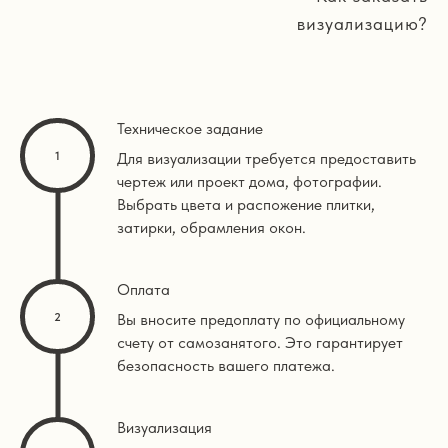
визуализацию?
Техническое задание
Для визуализации требуется предоставить
чертеж или проект дома, фотографии.
Выбрать цвета и распожение плитки,
затирки, обрамления окон.
Оплата
Вы вносите предоплату по официальному
счету от самозанятого. Это гарантирует
безопасность вашего платежа.
Визуализация