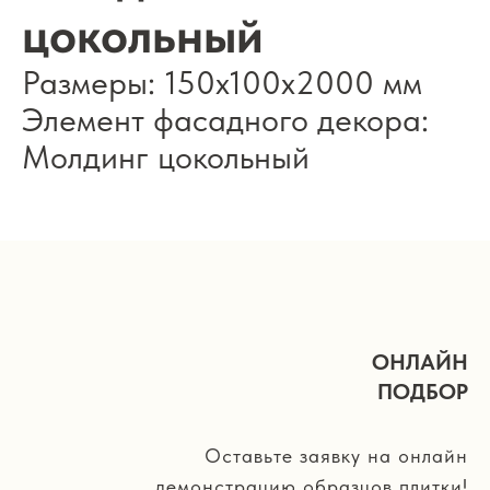
цокольный
Размеры: 150х100х2000 мм
Элемент фасадного декора:
Молдинг цокольный
ОНЛАЙН
ПОДБОР
Оставьте заявку на онлайн
демонстрацию образцов плитки!