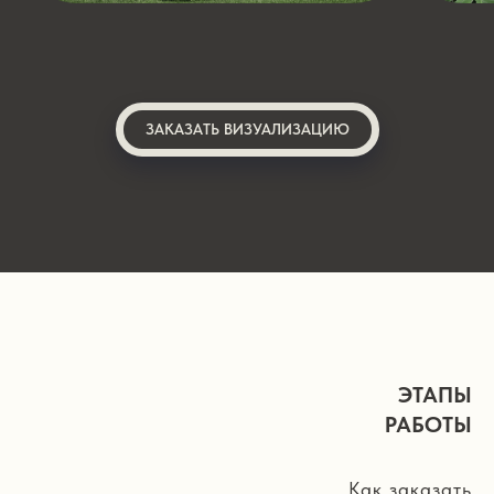
ЗАКАЗАТЬ ВИЗУАЛИЗАЦИЮ
ЭТАПЫ
РАБОТЫ
Как заказать