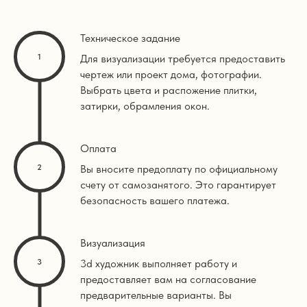
Техническое задание
Для визуализации требуется предоставить
чертеж или проект дома, фотографии.
Выбрать цвета и распожение плитки,
затирки, обрамления окон.
Оплата
Вы вносите предоплату по официальному
счету от самозанятого. Это гарантирует
безопасность вашего платежа.
Визуализация
3d художник выполняет работу и
предоставляет вам на согласование
предварительные варианты. Вы