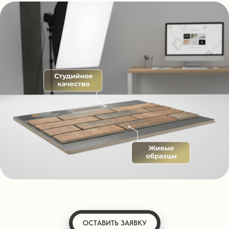
ОСТАВИТЬ ЗАЯВКУ