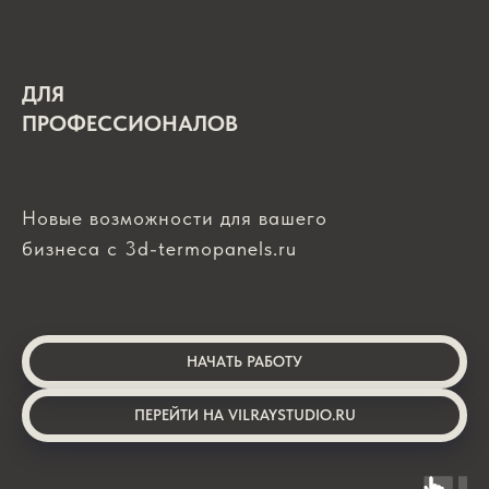
ДЛЯ
ПРОФЕССИОНАЛОВ
Новые возможности для вашего
бизнеса с 3d-termopanels.ru
НАЧАТЬ РАБОТУ
ПЕРЕЙТИ НА VILRAYSTUDIO.RU