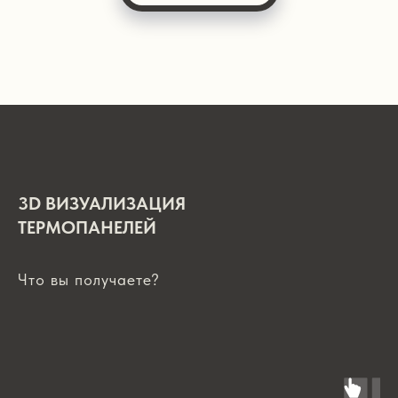
3D ВИЗУАЛИЗАЦИЯ
ТЕРМОПАНЕЛЕЙ
Что вы получаете?