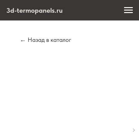
3d-termopanels.ru
← Назад в каталог