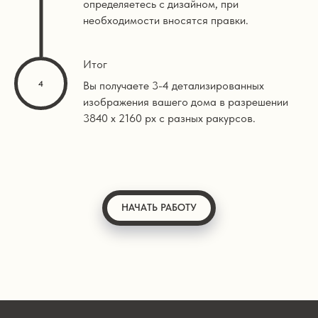
определяетесь с дизайном, при
необходимости вносятся правки.
Итог
Вы получаете 3-4 детализированных
изображения вашего дома в разрешении
3840 х 2160 px с разных ракурсов.
НАЧАТЬ РАБОТУ