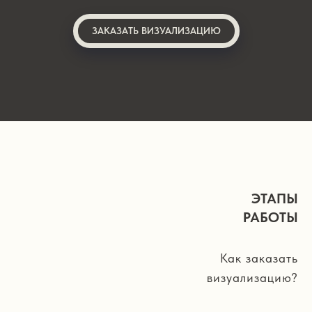
ЗАКАЗАТЬ ВИЗУАЛИЗАЦИЮ
ЭТАПЫ
РАБОТЫ
Как заказать
визуализацию?