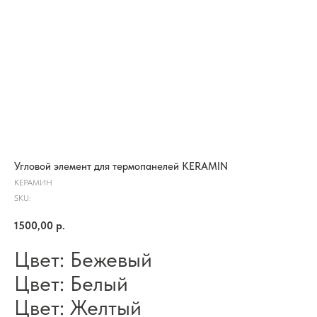
Угловой элемент для термопанелей KERAMIN
КЕРАМИН
SKU:
1500,00
р.
Цвет: Бежевый
Цвет: Белый
Цвет: Желтый