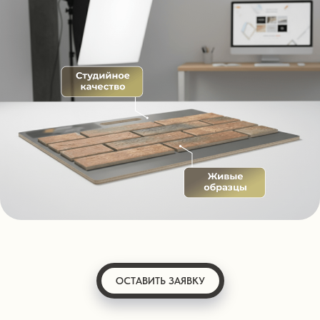
ОСТАВИТЬ ЗАЯВКУ