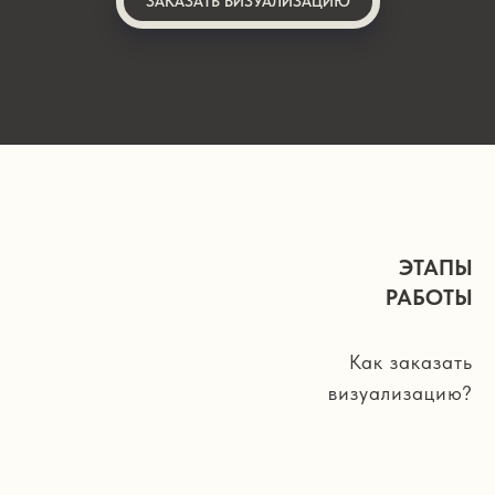
ЗАКАЗАТЬ ВИЗУАЛИЗАЦИЮ
ЭТАПЫ
РАБОТЫ
Как заказать
визуализацию?