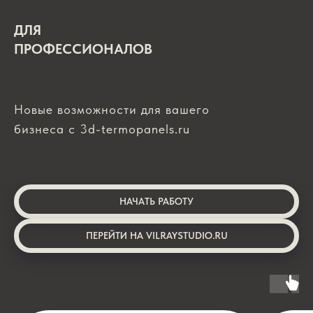
ДЛЯ
ПРОФЕССИОНАЛОВ
Новые возможности для вашего
бизнеса с 3d-termopanels.ru
НАЧАТЬ РАБОТУ
ПЕРЕЙТИ НА VILRAYSTUDIO.RU