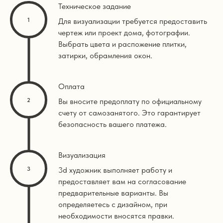
Техническое задание
Для визуализации требуется предоставить
чертеж или проект дома, фотографии.
Выбрать цвета и распожение плитки,
затирки, обрамления окон.
Оплата
Вы вносите предоплату по официальному
счету от самозанятого. Это гарантирует
безопасность вашего платежа.
Визуализация
3d художник выполняет работу и
предоставляет вам на согласование
предварительные варианты. Вы
определяетесь с дизайном, при
необходимости вносятся правки.