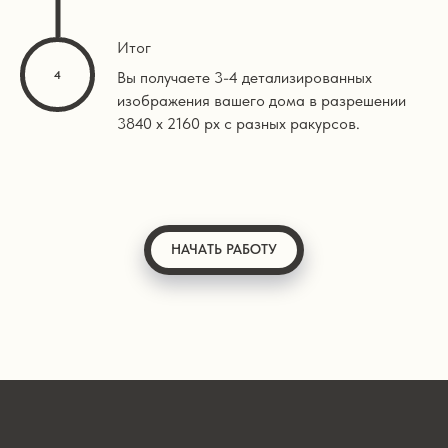
Итог
Вы получаете 3-4 детализированных
изображения вашего дома в разрешении
3840 х 2160 px с разных ракурсов.
НАЧАТЬ РАБОТУ