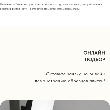
Решение особенно востребовано в регионах с суровым климатом, где требования к
энергоэффективности и долговечности материалов максимальны.
ОНЛАЙН
ПОДБОР
Оставьте заявку на онлайн
демонстрацию образцов плитки!