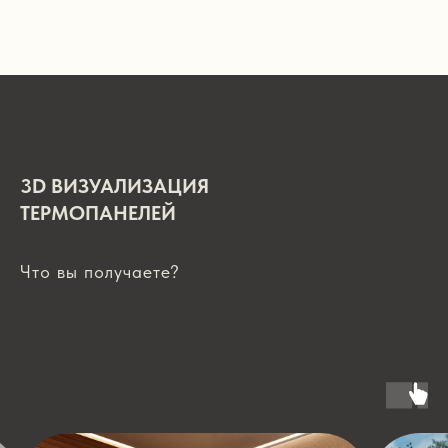
3D ВИЗУАЛИЗАЦИЯ
ТЕРМОПАНЕЛЕЙ
Что вы получаете?