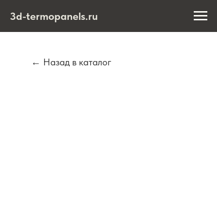
3d-termopanels.ru
← Назад в каталог