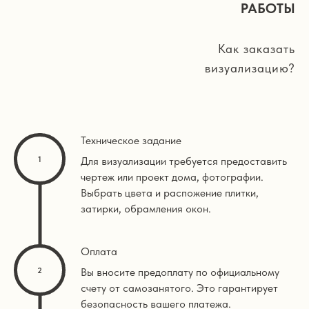
РАБОТЫ
Как заказать
визуализацию?
Техническое задание
Для визуализации требуется предоставить
чертеж или проект дома, фотографии.
Выбрать цвета и распожение плитки,
затирки, обрамления окон.
Оплата
Вы вносите предоплату по официальному
счету от самозанятого. Это гарантирует
безопасность вашего платежа.