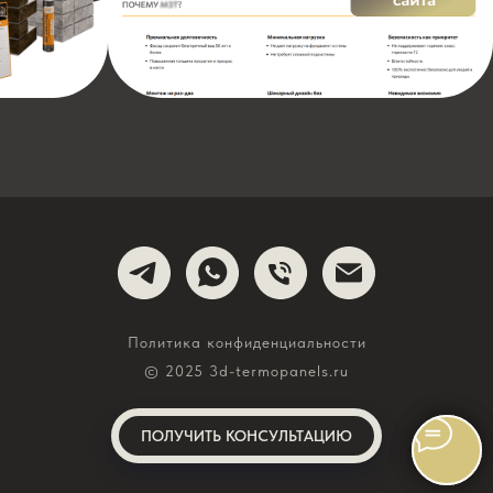
Политика конфиденциальности
© 2025 3d-termopanels.ru
ПОЛУЧИТЬ КОНСУЛЬТАЦИЮ