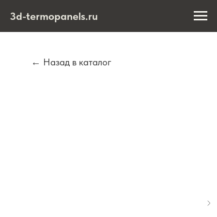
3d-termopanels.ru
← Назад в каталог