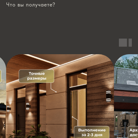
Что вы получаете?