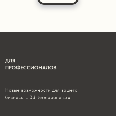
ДЛЯ
ПРОФЕССИОНАЛОВ
Новые возможности для вашего
бизнеса с 3d-termopanels.ru