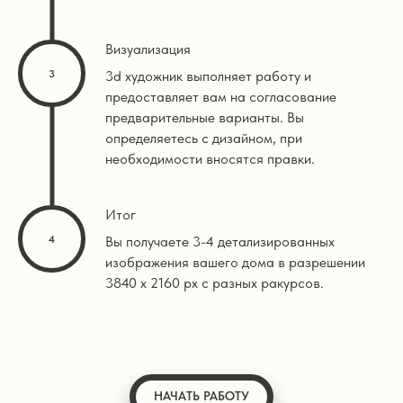
Визуализация
3d художник выполняет работу и
предоставляет вам на согласование
предварительные варианты. Вы
определяетесь с дизайном, при
необходимости вносятся правки.
Итог
Вы получаете 3-4 детализированных
изображения вашего дома в разрешении
3840 х 2160 px с разных ракурсов.
НАЧАТЬ РАБОТУ