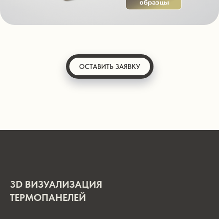
ОСТАВИТЬ ЗАЯВКУ
3D ВИЗУАЛИЗАЦИЯ
ТЕРМОПАНЕЛЕЙ