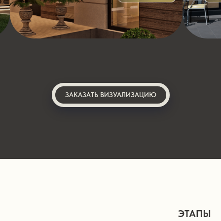
ЗАКАЗАТЬ ВИЗУАЛИЗАЦИЮ
ЭТАПЫ