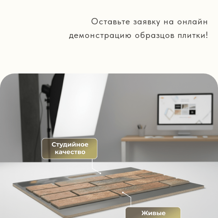
Оставьте заявку на онлайн
демонстрацию образцов плитки!