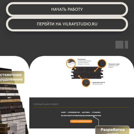
НАЧАТЬ РАБОТУ
ПЕРЕЙТИ НА VILRAYSTUDIO.RU