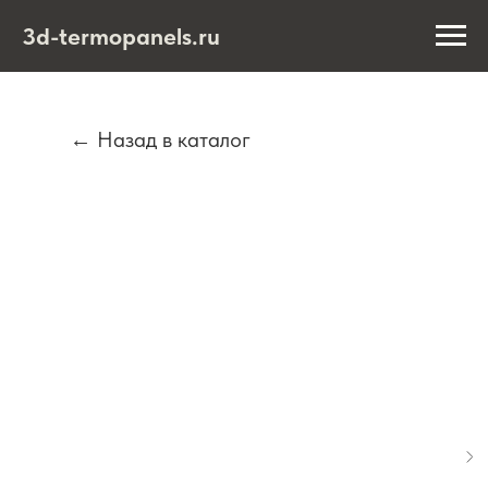
3d-termopanels.ru
← Назад в каталог