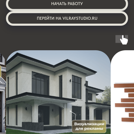
НАЧАТЬ РАБОТУ
ПЕРЕЙТИ НА VILRAYSTUDIO.RU