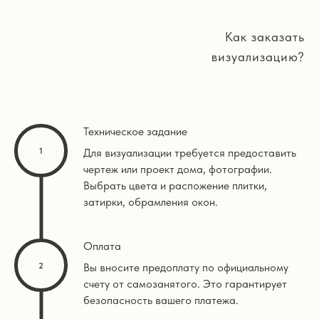
Как заказать
визуализацию?
Техническое задание
Для визуализации требуется предоставить
чертеж или проект дома, фотографии.
Выбрать цвета и распожение плитки,
затирки, обрамления окон.
Оплата
Вы вносите предоплату по официальному
счету от самозанятого. Это гарантирует
безопасность вашего платежа.