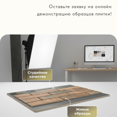
Оставьте заявку на онлайн
демонстрацию образцов плитки!