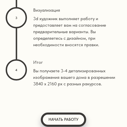
Визуализация
3d художник выполняет работу и
предоставляет вам на согласование
предварительные варианты. Вы
определяетесь с дизайном, при
необходимости вносятся правки.
Итог
Вы получаете 3-4 детализированных
изображения вашего дома в разрешении
3840 х 2160 px с разных ракурсов.
НАЧАТЬ РАБОТУ