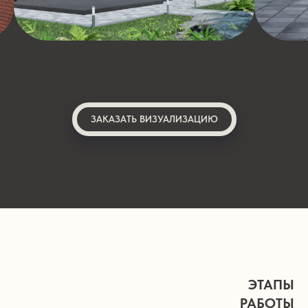
ЗАКАЗАТЬ ВИЗУАЛИЗАЦИЮ
ЭТАПЫ
РАБОТЫ