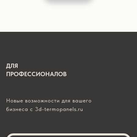
ДЛЯ
ПРОФЕССИОНАЛОВ
Новые возможности для вашего
бизнеса с 3d-termopanels.ru