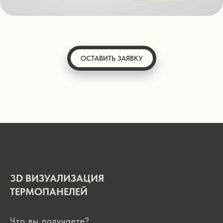
ОСТАВИТЬ ЗАЯВКУ
3D ВИЗУАЛИЗАЦИЯ
ТЕРМОПАНЕЛЕЙ
Что вы получаете?