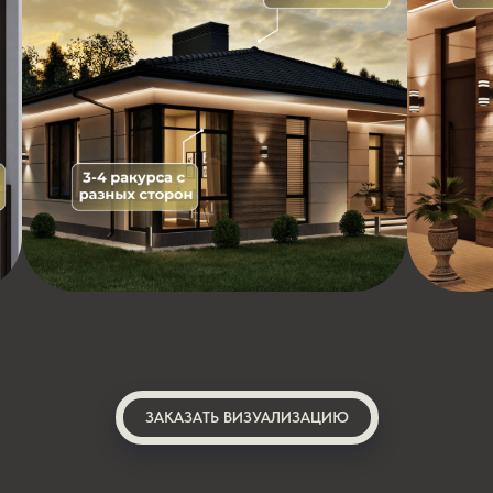
ЗАКАЗАТЬ ВИЗУАЛИЗАЦИЮ