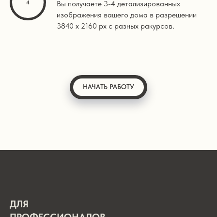
Вы получаете 3-4 детализированных
изображения вашего дома в разрешении
3840 х 2160 px с разных ракурсов.
НАЧАТЬ РАБОТУ
ДЛЯ
ПРОФЕССИОНАЛОВ