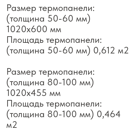
Размер термопанели:
(толщина 50-60 мм)
1020x600 мм
Площадь термопанели:
(толщина 50-60 мм) 0,612 м2
Размер термопанели:
(толщина 80-100 мм)
1020x455 мм
Площадь термопанели:
(толщина 80-100 мм) 0,464
м2