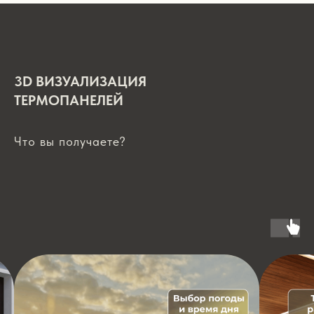
3D ВИЗУАЛИЗАЦИЯ
ТЕРМОПАНЕЛЕЙ
Что вы получаете?