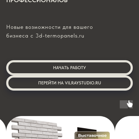
Новые возможности для вашего
бизнеса с 3d-termopanels.ru
НАЧАТЬ РАБОТУ
ПЕРЕЙТИ НА VILRAYSTUDIO.RU