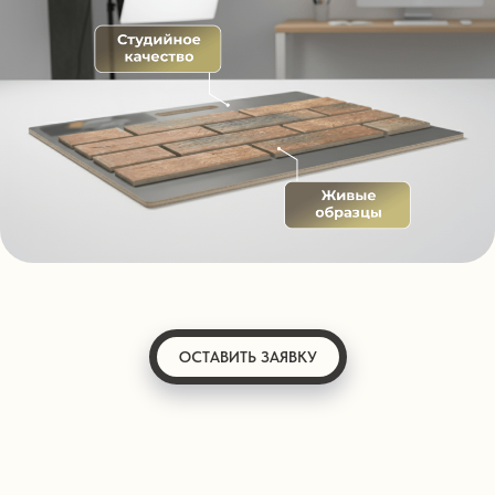
ОСТАВИТЬ ЗАЯВКУ