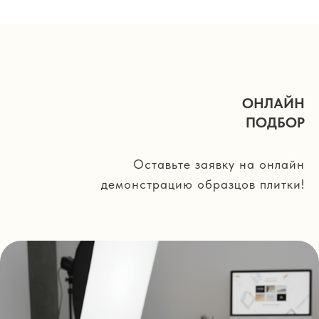
ОНЛАЙН
ПОДБОР
Оставьте заявку на онлайн
демонстрацию образцов плитки!