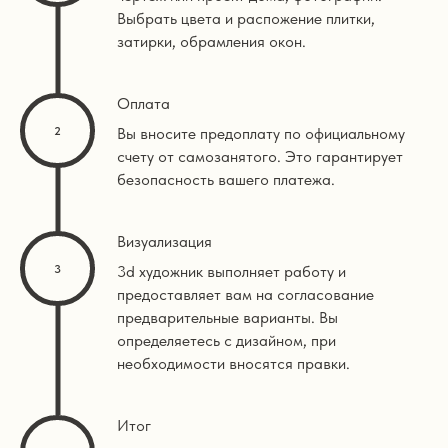
Выбрать цвета и распожение плитки,
затирки, обрамления окон.
Оплата
Вы вносите предоплату по официальному
счету от самозанятого. Это гарантирует
безопасность вашего платежа.
Визуализация
3d художник выполняет работу и
предоставляет вам на согласование
предварительные варианты. Вы
определяетесь с дизайном, при
необходимости вносятся правки.
Итог