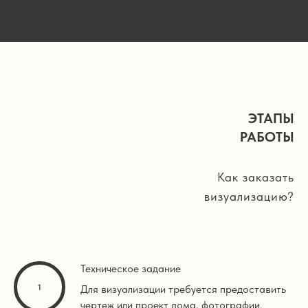
ЭТАПЫ
РАБОТЫ
Как заказать
визуализацию?
Техническое задание
Для визуализации требуется предоставить
чертеж или проект дома, фотографии.