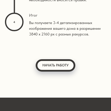
Итог
Вы получаете 3-4 детализированных
изображения вашего дома в разрешении
3840 х 2160 px с разных ракурсов.
НАЧАТЬ РАБОТУ