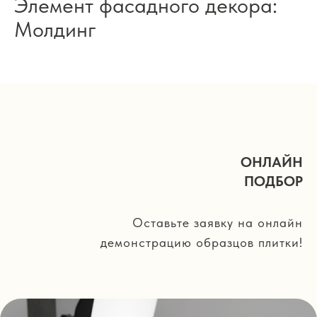
Элемент фасадного декора:
Молдинг
ОНЛАЙН
ПОДБОР
Оставьте заявку на онлайн
демонстрацию образцов плитки!