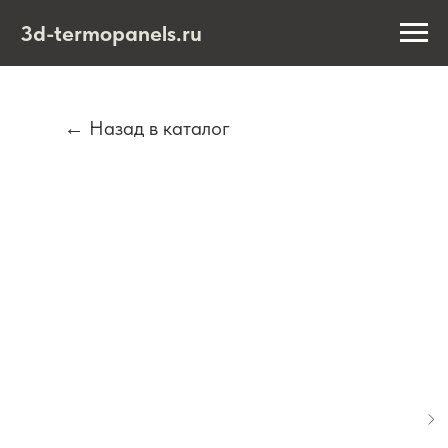
3d-termopanels.ru
← Назад в каталог