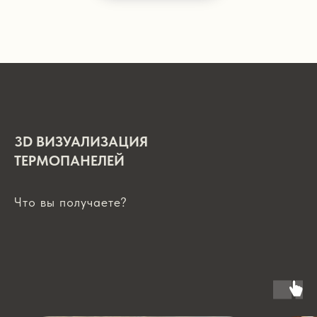
3D ВИЗУАЛИЗАЦИЯ
ТЕРМОПАНЕЛЕЙ
Что вы получаете?