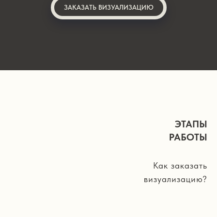
ЗАКАЗАТЬ ВИЗУАЛИЗАЦИЮ
ЭТАПЫ
РАБОТЫ
Как заказать
визуализацию?