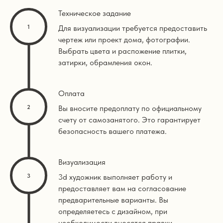
Техническое задание
Для визуализации требуется предоставить
чертеж или проект дома, фотографии.
Выбрать цвета и распожение плитки,
затирки, обрамления окон.
Оплата
Вы вносите предоплату по официальному
счету от самозанятого. Это гарантирует
безопасность вашего платежа.
Визуализация
3d художник выполняет работу и
предоставляет вам на согласование
предварительные варианты. Вы
определяетесь с дизайном, при
необходимости вносятся правки.