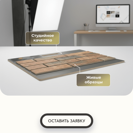
ОСТАВИТЬ ЗАЯВКУ