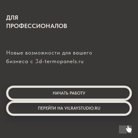
ДЛЯ
ПРОФЕССИОНАЛОВ
Новые возможности для вашего
бизнеса с 3d-termopanels.ru
НАЧАТЬ РАБОТУ
ПЕРЕЙТИ НА VILRAYSTUDIO.RU