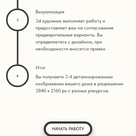
Визуализация
3d художник выполняет работу и
предоставляет вам на согласование
предварительные варианты. Вы
определяетесь с дизайном, при
необходимости вносятся правки.
Итог
Вы получаете 3-4 детализированных
изображения вашего дома в разрешении
3840 х 2160 px с разных ракурсов.
НАЧАТЬ РАБОТУ