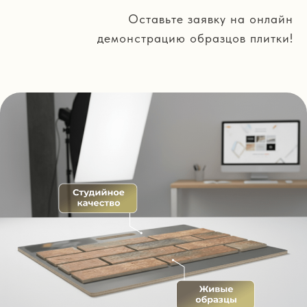
Оставьте заявку на онлайн
демонстрацию образцов плитки!