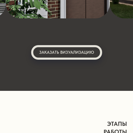
ЗАКАЗАТЬ ВИЗУАЛИЗАЦИЮ
ЭТАПЫ
РАБОТЫ