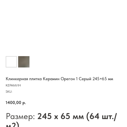
Клинкерная плитка Керамин Орегон 1 Серый 245×65 мм
КЕРАМИН
SKU:
1400,00
р.
Размер:
245 x 65 мм (64 шт./
м2)