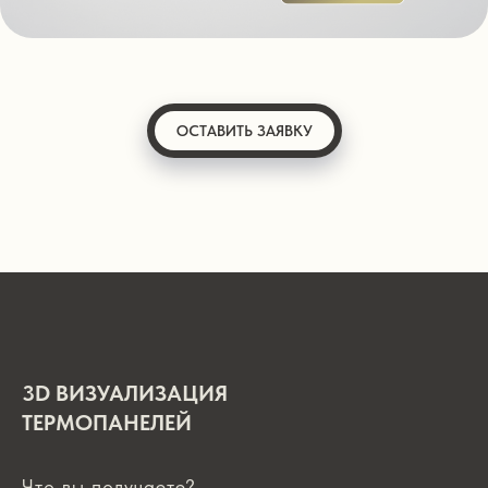
ОСТАВИТЬ ЗАЯВКУ
3D ВИЗУАЛИЗАЦИЯ
ТЕРМОПАНЕЛЕЙ
Что вы получаете?