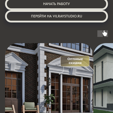
НАЧАТЬ РАБОТУ
ПЕРЕЙТИ НА VILRAYSTUDIO.RU