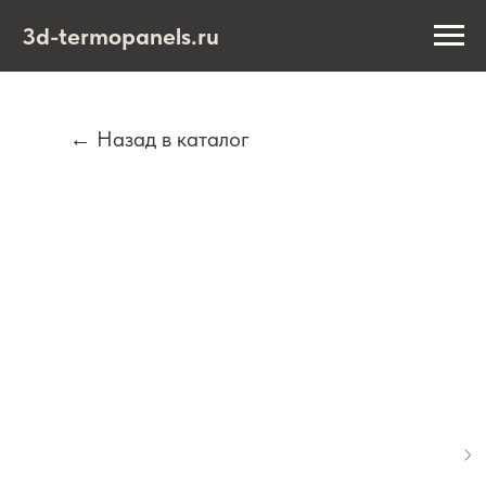
3d-termopanels.ru
← Назад в каталог