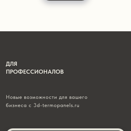
ДЛЯ
ПРОФЕССИОНАЛОВ
Новые возможности для вашего
бизнеса с 3d-termopanels.ru