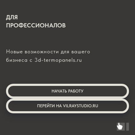
ДЛЯ
ПРОФЕССИОНАЛОВ
Новые возможности для вашего
бизнеса с 3d-termopanels.ru
НАЧАТЬ РАБОТУ
ПЕРЕЙТИ НА VILRAYSTUDIO.RU