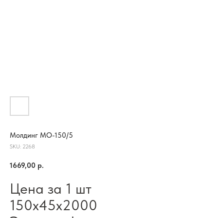
Молдинг МО-150/5
SKU:
2268
1669,00
р.
Цена за 1 шт
150х45х2000