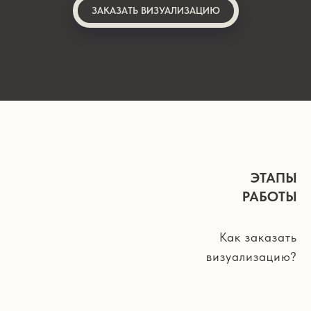
ЗАКАЗАТЬ ВИЗУАЛИЗАЦИЮ
ЭТАПЫ
РАБОТЫ
Как заказать
визуализацию?