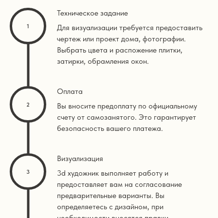
Техническое задание
Для визуализации требуется предоставить
чертеж или проект дома, фотографии.
Выбрать цвета и распожение плитки,
затирки, обрамления окон.
Оплата
Вы вносите предоплату по официальному
счету от самозанятого. Это гарантирует
безопасность вашего платежа.
Визуализация
3d художник выполняет работу и
предоставляет вам на согласование
предварительные варианты. Вы
определяетесь с дизайном, при
необходимости вносятся правки.