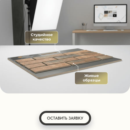
ОСТАВИТЬ ЗАЯВКУ