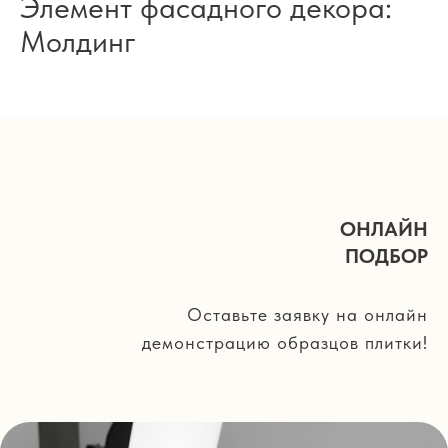
Элемент фасадного декора:
Молдинг
ОНЛАЙН
ПОДБОР
Оставьте заявку на онлайн
демонстрацию образцов плитки!