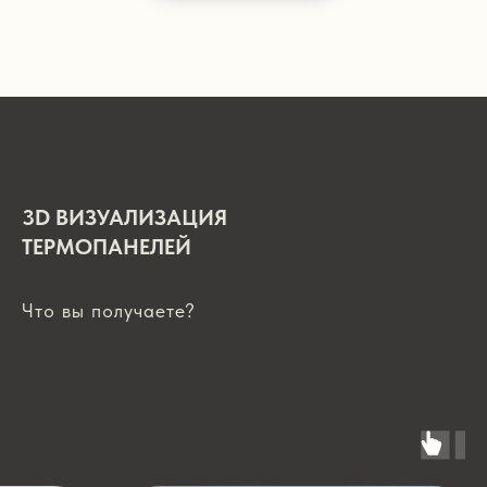
3D ВИЗУАЛИЗАЦИЯ
ТЕРМОПАНЕЛЕЙ
Что вы получаете?