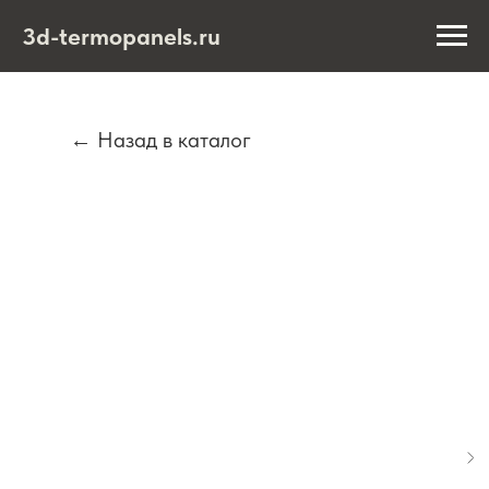
3d-termopanels.ru
← Назад в каталог