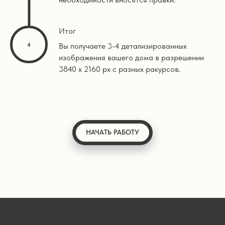
Итог
Вы получаете 3-4 детализированных
изображения вашего дома в разрешении
3840 х 2160 px с разных ракурсов.
НАЧАТЬ РАБОТУ