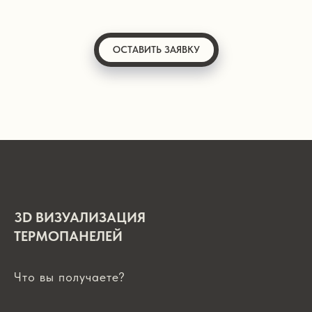
ОСТАВИТЬ ЗАЯВКУ
3D ВИЗУАЛИЗАЦИЯ
ТЕРМОПАНЕЛЕЙ
Что вы получаете?