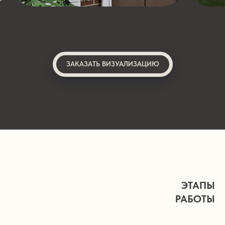
ЗАКАЗАТЬ ВИЗУАЛИЗАЦИЮ
ЭТАПЫ
РАБОТЫ