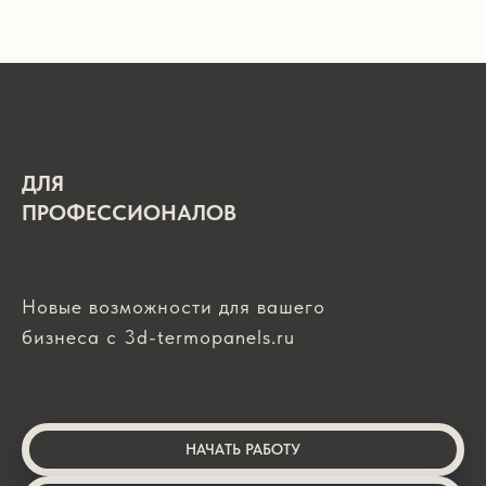
ДЛЯ
ПРОФЕССИОНАЛОВ
Новые возможности для вашего
бизнеса с 3d-termopanels.ru
НАЧАТЬ РАБОТУ