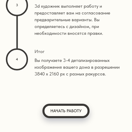
3d художник выполняет работу и
предоставляет вам на согласование
предварительные варианты. Вы
определяетесь с дизайном, при
необходимости вносятся правки.
Итог
Вы получаете 3-4 детализированных
изображения вашего дома в разрешении
3840 х 2160 px с разных ракурсов.
НАЧАТЬ РАБОТУ