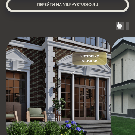
ПЕРЕЙТИ НА VILRAYSTUDIO.RU