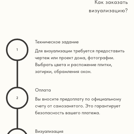
Как заказать
визуализацию?
Техническое задание
Для визуализации требуется предоставить
чертеж или проект дома, фотографии.
Выбрать цвета и распожение плитки,
затирки, обрамления окон.
Оплата
Вы вносите предоплату по официальному
счету от самозанятого. Это гарантирует
безопасность вашего платежа.
Визуализация