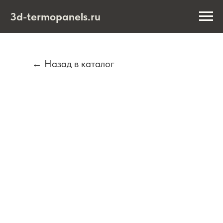
3d-termopanels.ru
← Назад в каталог