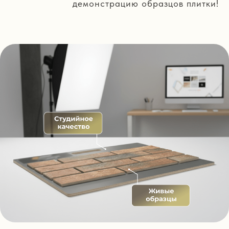
демонстрацию образцов плитки!