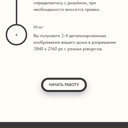
определяетесь с дизайном, при
необходимости вносятся правки.
Итог
Вы получаете 3-4 детализированных
изображения вашего дома в разрешении
3840 х 2160 px с разных ракурсов.
НАЧАТЬ РАБОТУ