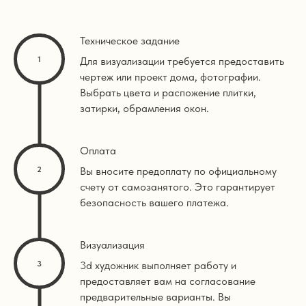
Техническое задание
Для визуализации требуется предоставить
чертеж или проект дома, фотографии.
Выбрать цвета и распожение плитки,
затирки, обрамления окон.
Оплата
Вы вносите предоплату по официальному
счету от самозанятого. Это гарантирует
безопасность вашего платежа.
Визуализация
3d художник выполняет работу и
предоставляет вам на согласование
предварительные варианты. Вы