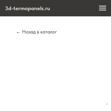
3d-termopanels.ru
← Назад в каталог