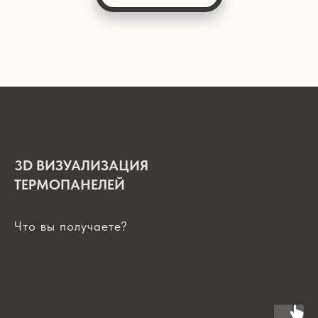
3D ВИЗУАЛИЗАЦИЯ
ТЕРМОПАНЕЛЕЙ
Что вы получаете?