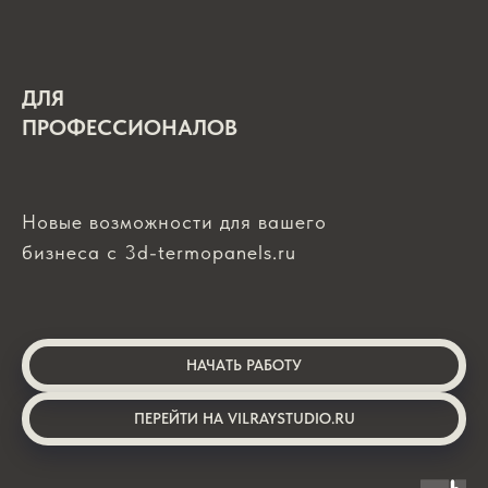
ДЛЯ
ПРОФЕССИОНАЛОВ
Новые возможности для вашего
бизнеса с 3d-termopanels.ru
НАЧАТЬ РАБОТУ
ПЕРЕЙТИ НА VILRAYSTUDIO.RU