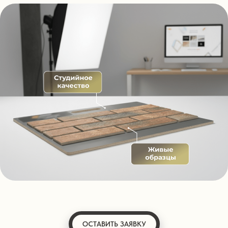
ОСТАВИТЬ ЗАЯВКУ