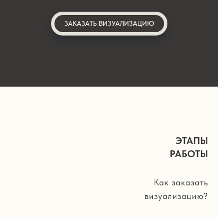
ЗАКАЗАТЬ ВИЗУАЛИЗАЦИЮ
ЭТАПЫ
РАБОТЫ
Как заказать
визуализацию?