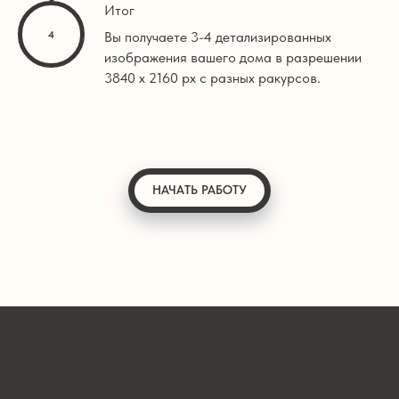
Итог
Вы получаете 3-4 детализированных
изображения вашего дома в разрешении
3840 х 2160 px с разных ракурсов.
НАЧАТЬ РАБОТУ