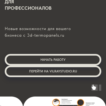
ДЛЯ
ПРОФЕССИОНАЛОВ
Новые возможности для вашего
бизнеса с 3d-termopanels.ru
НАЧАТЬ РАБОТУ
ПЕРЕЙТИ НА VILRAYSTUDIO.RU