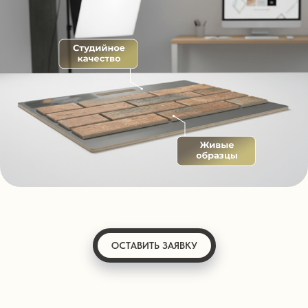
ОСТАВИТЬ ЗАЯВКУ