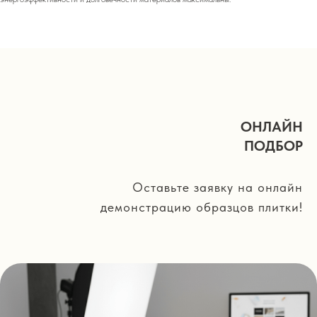
ОНЛАЙН
ПОДБОР
Оставьте заявку на онлайн
демонстрацию образцов плитки!