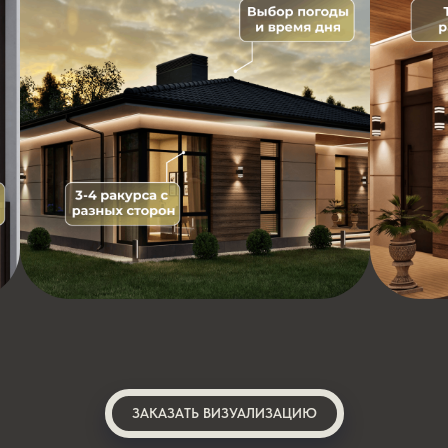
ЗАКАЗАТЬ ВИЗУАЛИЗАЦИЮ