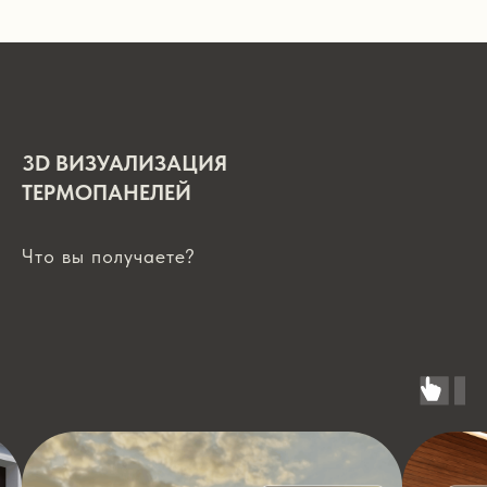
3D ВИЗУАЛИЗАЦИЯ
ТЕРМОПАНЕЛЕЙ
Что вы получаете?