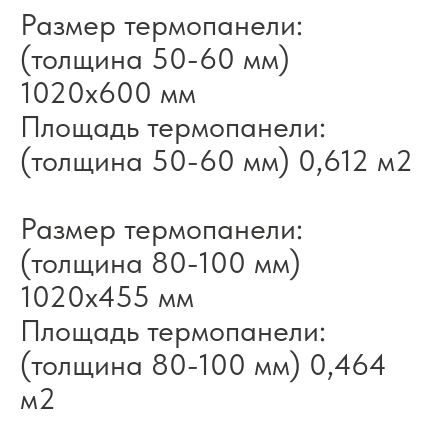
Размер термопанели:
(толщина 50-60 мм)
1020x600 мм
Площадь термопанели:
(толщина 50-60 мм) 0,612 м2
Размер термопанели:
(толщина 80-100 мм)
1020x455 мм
Площадь термопанели:
(толщина 80-100 мм) 0,464
м2