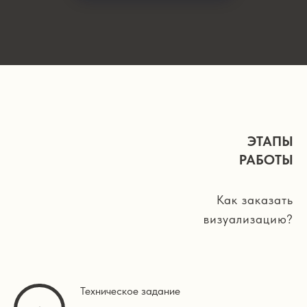
ЭТАПЫ
РАБОТЫ
Как заказать
визуализацию?
Техническое задание