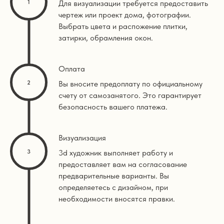
Для визуализации требуется предоставить
чертеж или проект дома, фотографии.
Выбрать цвета и распожение плитки,
затирки, обрамления окон.
Оплата
Вы вносите предоплату по официальному
счету от самозанятого. Это гарантирует
безопасность вашего платежа.
Визуализация
3d художник выполняет работу и
предоставляет вам на согласование
предварительные варианты. Вы
определяетесь с дизайном, при
необходимости вносятся правки.