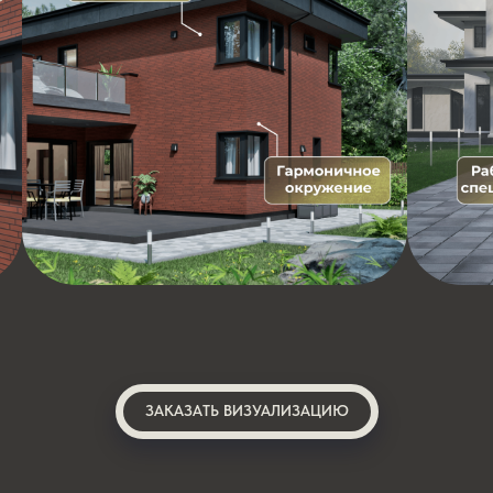
ЗАКАЗАТЬ ВИЗУАЛИЗАЦИЮ