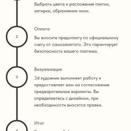
Выбрать цвета и распожение плитки,
затирки, обрамления окон.
Оплата
Вы вносите предоплату по официальному
счету от самозанятого. Это гарантирует
безопасность вашего платежа.
Визуализация
3d художник выполняет работу и
предоставляет вам на согласование
предварительные варианты. Вы
определяетесь с дизайном, при
необходимости вносятся правки.
Итог