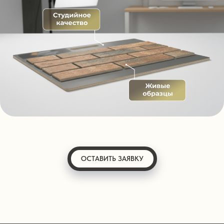
ОСТАВИТЬ ЗАЯВКУ