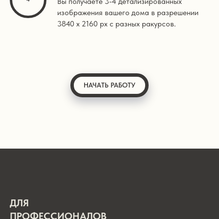
Вы получаете 3-4 детализированных
изображения вашего дома в разрешении
3840 х 2160 px с разных ракурсов.
НАЧАТЬ РАБОТУ
ДЛЯ
ПРОФЕССИОНАЛОВ