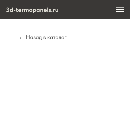
3d-termopanels.ru
← Назад в каталог