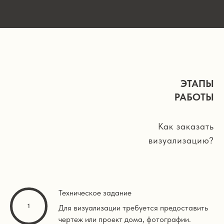
ЭТАПЫ
РАБОТЫ
Как заказать
визуализацию?
Техническое задание
Для визуализации требуется предоставить
чертеж или проект дома, фотографии.