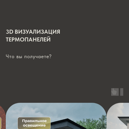
3D ВИЗУАЛИЗАЦИЯ
ТЕРМОПАНЕЛЕЙ
Что вы получаете?