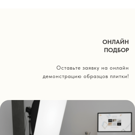
ОНЛАЙН
ПОДБОР
Оставьте заявку на онлайн
демонстрацию образцов плитки!