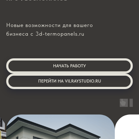
Новые возможности для вашего
бизнеса с 3d-termopanels.ru
НАЧАТЬ РАБОТУ
ПЕРЕЙТИ НА VILRAYSTUDIO.RU