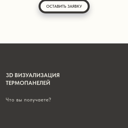
ОСТАВИТЬ ЗАЯВКУ
3D ВИЗУАЛИЗАЦИЯ
ТЕРМОПАНЕЛЕЙ
Что вы получаете?