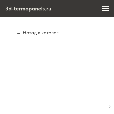
3d-termopanels.ru
← Назад в каталог