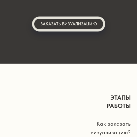
ЗАКАЗАТЬ ВИЗУАЛИЗАЦИЮ
ЭТАПЫ
РАБОТЫ
Как заказать
визуализацию?