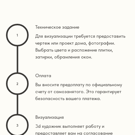
Техническое задание
Для визуализации требуется предоставить
чертеж или проект дома, фотографии.
Выбрать цвета и распожение плитки,
затирки, обрамления окон.
Оплата
Вы вносите предоплату по официальному
счету от самозанятого. Это гарантирует
безопасность вашего платежа.
Визуализация
3d художник выполняет работу и
предоставляет вам на согласование