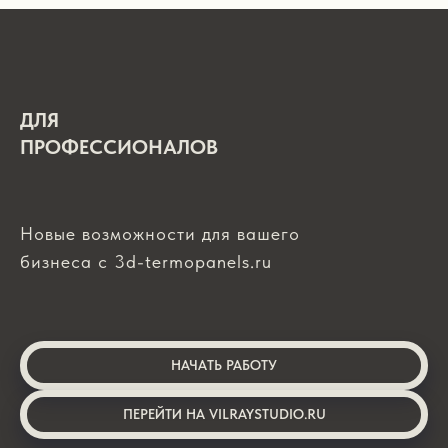
ДЛЯ
ПРОФЕССИОНАЛОВ
Новые возможности для вашего
бизнеса с 3d-termopanels.ru
НАЧАТЬ РАБОТУ
ПЕРЕЙТИ НА VILRAYSTUDIO.RU