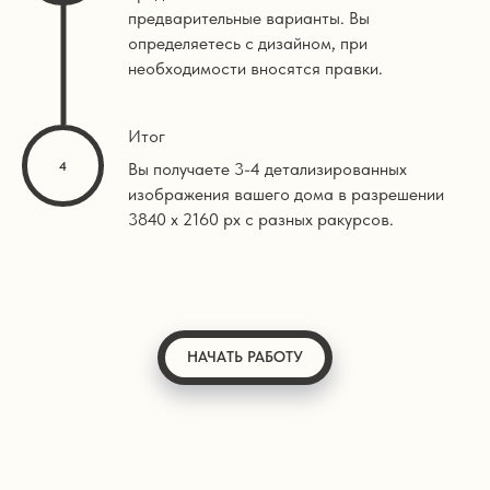
предварительные варианты. Вы
определяетесь с дизайном, при
необходимости вносятся правки.
Итог
Вы получаете 3-4 детализированных
изображения вашего дома в разрешении
3840 х 2160 px с разных ракурсов.
НАЧАТЬ РАБОТУ