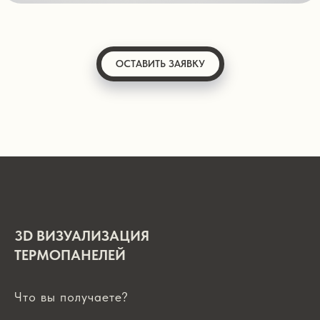
ОСТАВИТЬ ЗАЯВКУ
3D ВИЗУАЛИЗАЦИЯ
ТЕРМОПАНЕЛЕЙ
Что вы получаете?