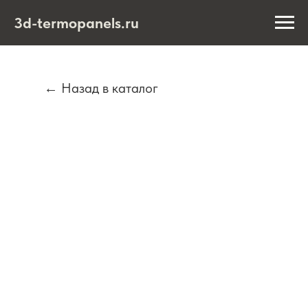
3d-termopanels.ru
← Назад в каталог