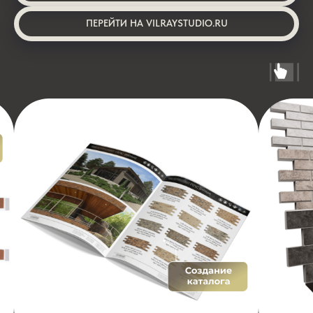
ПЕРЕЙТИ НА VILRAYSTUDIO.RU