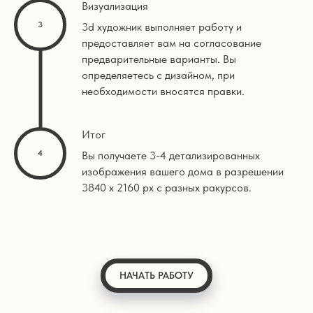
Визуализация
3d художник выполняет работу и
предоставляет вам на согласование
предварительные варианты. Вы
определяетесь с дизайном, при
необходимости вносятся правки.
Итог
Вы получаете 3-4 детализированных
изображения вашего дома в разрешении
3840 х 2160 px с разных ракурсов.
НАЧАТЬ РАБОТУ