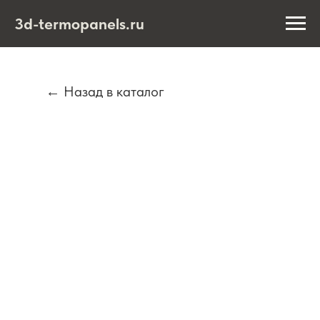
3d-termopanels.ru
← Назад в каталог