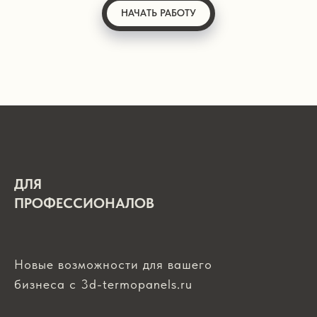
НАЧАТЬ РАБОТУ
ДЛЯ
ПРОФЕССИОНАЛОВ
Новые возможности для вашего
бизнеса с 3d-termopanels.ru