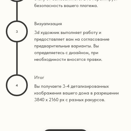
безопасность вашего платежа.
Визуализация
3d художник выполняет работу и
предоставляет вам на согласование
предварительные варианты. Вы
определяетесь с дизайном, при
необходимости вносятся правки.
Итог
Вы получаете 3-4 детализированных
изображения вашего дома в разрешении
3840 х 2160 px с разных ракурсов.