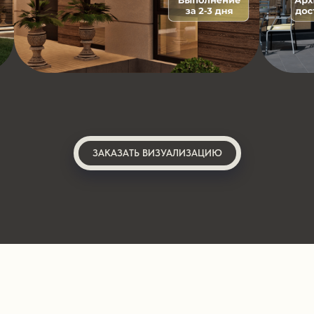
ЗАКАЗАТЬ ВИЗУАЛИЗАЦИЮ