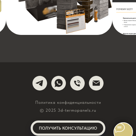
Политика конфиденциальности
© 2025 3d-termopanels.ru
ПОЛУЧИТЬ КОНСУЛЬТАЦИЮ