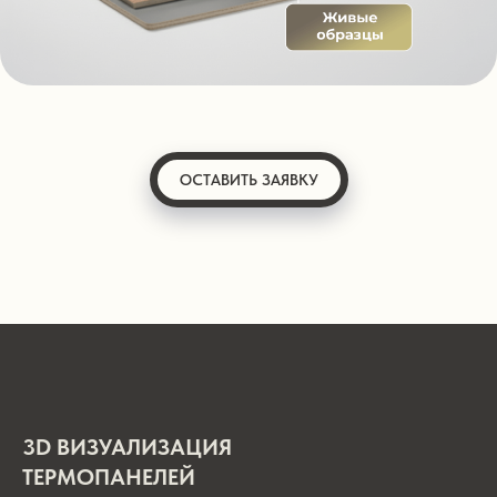
ОСТАВИТЬ ЗАЯВКУ
3D ВИЗУАЛИЗАЦИЯ
ТЕРМОПАНЕЛЕЙ