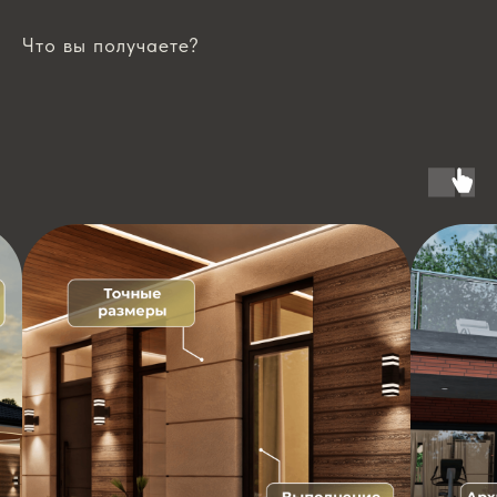
Что вы получаете?