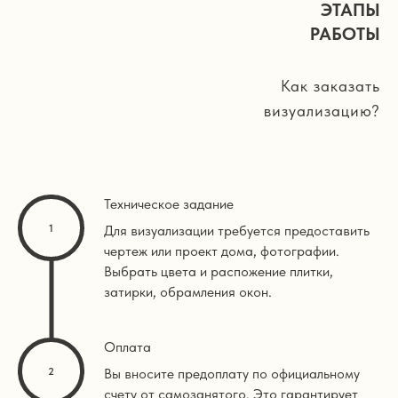
ЭТАПЫ
РАБОТЫ
Как заказать
визуализацию?
Техническое задание
Для визуализации требуется предоставить
чертеж или проект дома, фотографии.
Выбрать цвета и распожение плитки,
затирки, обрамления окон.
Оплата
Вы вносите предоплату по официальному
счету от самозанятого. Это гарантирует