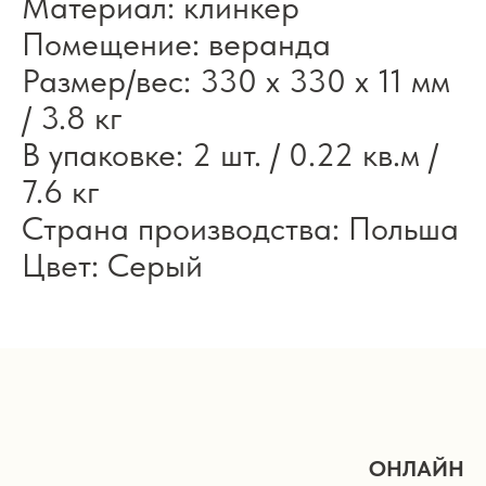
Материал: клинкер
Помещение: веранда
Размер/вес: 330 x 330 x 11 мм
/ 3.8 кг
В упаковке: 2 шт. / 0.22 кв.м /
7.6 кг
Страна производства: Польша
Цвет: Серый
ОНЛАЙН