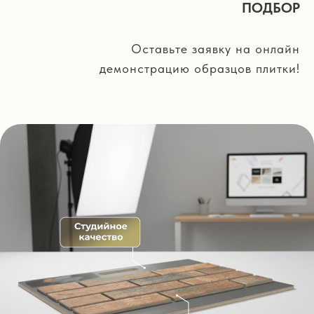
ПОДБОР
Оставьте заявку на онлайн
демонстрацию образцов плитки!