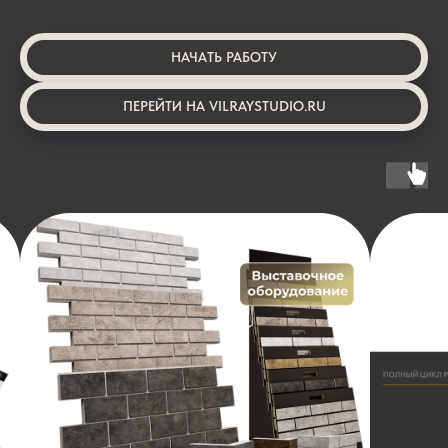
НАЧАТЬ РАБОТУ
ПЕРЕЙТИ НА VILRAYSTUDIO.RU