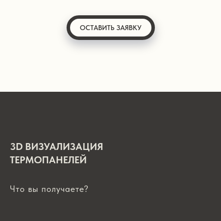
ОСТАВИТЬ ЗАЯВКУ
3D ВИЗУАЛИЗАЦИЯ
ТЕРМОПАНЕЛЕЙ
Что вы получаете?