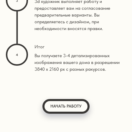
3d художник выполняет работу и
предоставляет вам на согласование
предварительные варианты. Вы
определяетесь с дизайном, при
необходимости вносятся правки.
Итог
Вы получаете 3-4 детализированных
изображения вашего дома в разрешении
3840 х 2160 px с разных ракурсов.
НАЧАТЬ РАБОТУ