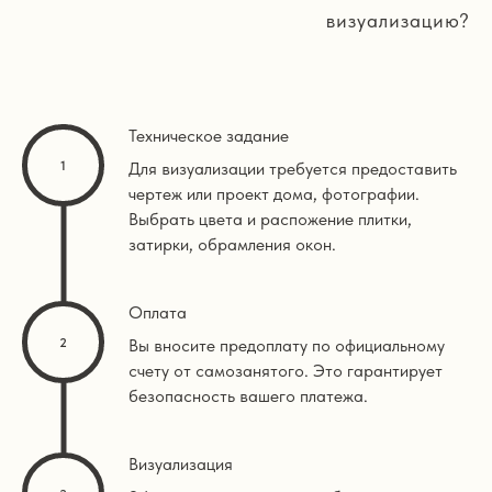
визуализацию?
Техническое задание
Для визуализации требуется предоставить
чертеж или проект дома, фотографии.
Выбрать цвета и распожение плитки,
затирки, обрамления окон.
Оплата
Вы вносите предоплату по официальному
счету от самозанятого. Это гарантирует
безопасность вашего платежа.
Визуализация