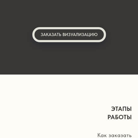
ЗАКАЗАТЬ ВИЗУАЛИЗАЦИЮ
ЭТАПЫ
РАБОТЫ
Как заказать