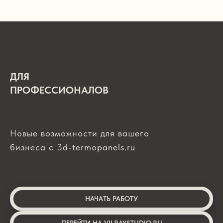
ДЛЯ
ПРОФЕССИОНАЛОВ
Новые возможности для вашего
бизнеса с 3d-termopanels.ru
НАЧАТЬ РАБОТУ