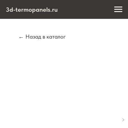
3d-termopanels.ru
← Назад в каталог