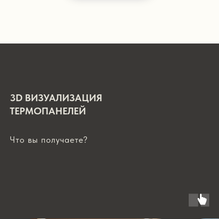
3D ВИЗУАЛИЗАЦИЯ
ТЕРМОПАНЕЛЕЙ
Что вы получаете?