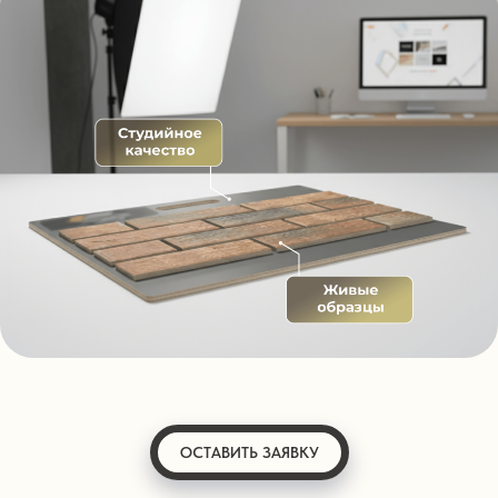
ОСТАВИТЬ ЗАЯВКУ