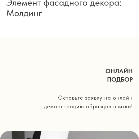
Элемент фасадного декора:
Молдинг
ОНЛАЙН
ПОДБОР
Оставьте заявку на онлайн
демонстрацию образцов плитки!