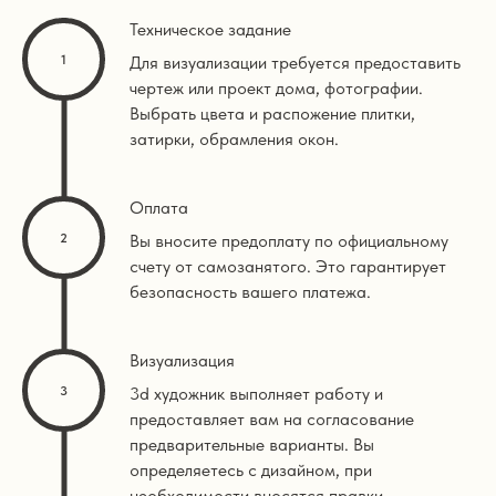
Техническое задание
Для визуализации требуется предоставить
чертеж или проект дома, фотографии.
Выбрать цвета и распожение плитки,
затирки, обрамления окон.
Оплата
Вы вносите предоплату по официальному
счету от самозанятого. Это гарантирует
безопасность вашего платежа.
Визуализация
3d художник выполняет работу и
предоставляет вам на согласование
предварительные варианты. Вы
определяетесь с дизайном, при
необходимости вносятся правки.