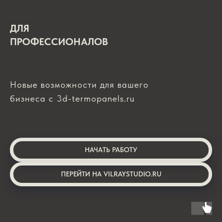
ДЛЯ
ПРОФЕССИОНАЛОВ
Новые возможности для вашего
бизнеса с 3d-termopanels.ru
НАЧАТЬ РАБОТУ
ПЕРЕЙТИ НА VILRAYSTUDIO.RU