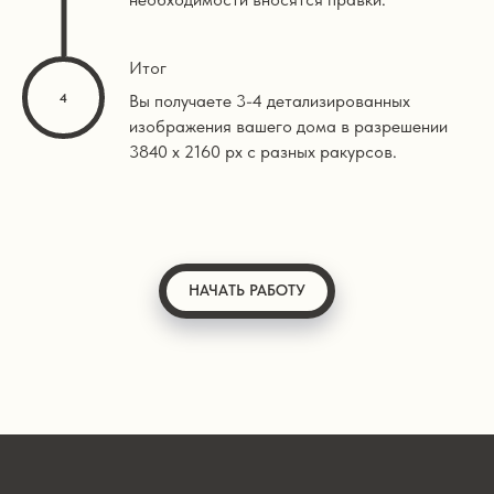
Итог
Вы получаете 3-4 детализированных
изображения вашего дома в разрешении
3840 х 2160 px с разных ракурсов.
НАЧАТЬ РАБОТУ