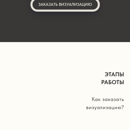
ЗАКАЗАТЬ ВИЗУАЛИЗАЦИЮ
ЭТАПЫ
РАБОТЫ
Как заказать
визуализацию?