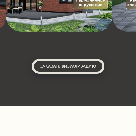
ЗАКАЗАТЬ ВИЗУАЛИЗАЦИЮ