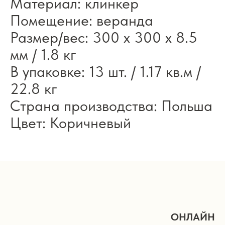
Материал: клинкер
Помещение: веранда
Размер/вес: 300 x 300 x 8.5
мм / 1.8 кг
В упаковке: 13 шт. / 1.17 кв.м /
22.8 кг
Страна производства: Польша
Цвет: Коричневый
ОНЛАЙН