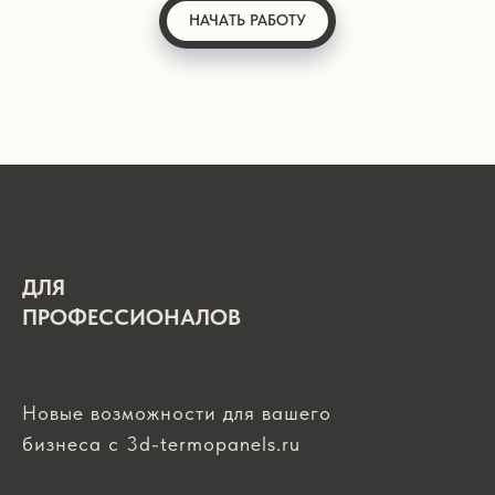
НАЧАТЬ РАБОТУ
ДЛЯ
ПРОФЕССИОНАЛОВ
Новые возможности для вашего
бизнеса с 3d-termopanels.ru