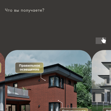
Что вы получаете?