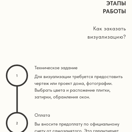
ЭТАПЫ
РАБОТЫ
Как заказать
визуализацию?
Техническое задание
Для визуализации требуется предоставить
чертеж или проект дома, фотографии.
Выбрать цвета и распожение плитки,
затирки, обрамления окон.
Оплата
Вы вносите предоплату по официальному
счету от самозанятого. Это гарантирует