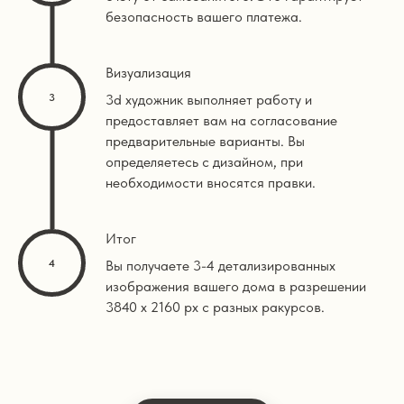
безопасность вашего платежа.
Визуализация
3d художник выполняет работу и
предоставляет вам на согласование
предварительные варианты. Вы
определяетесь с дизайном, при
необходимости вносятся правки.
Итог
Вы получаете 3-4 детализированных
изображения вашего дома в разрешении
3840 х 2160 px с разных ракурсов.