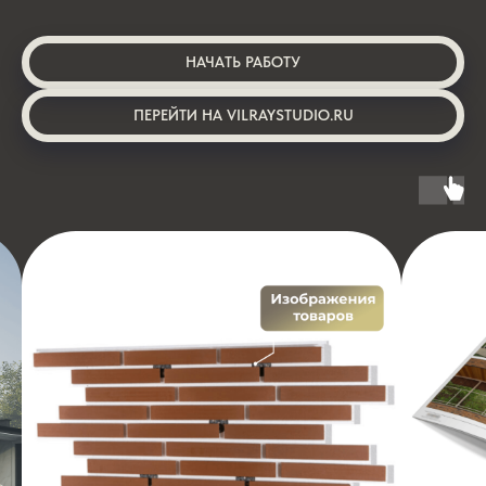
НАЧАТЬ РАБОТУ
ПЕРЕЙТИ НА VILRAYSTUDIO.RU