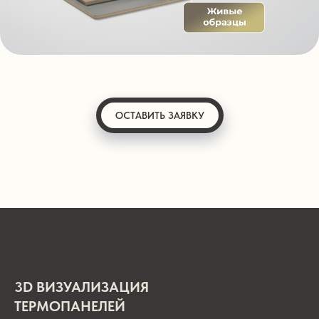
ОСТАВИТЬ ЗАЯВКУ
3D ВИЗУАЛИЗАЦИЯ
ТЕРМОПАНЕЛЕЙ