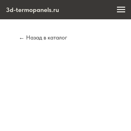
3d-termopanels.ru
← Назад в каталог