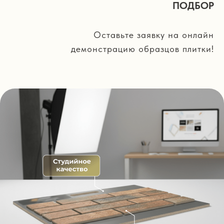
ПОДБОР
Оставьте заявку на онлайн
демонстрацию образцов плитки!